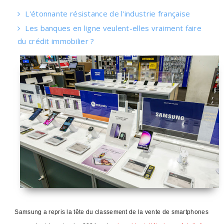
L'étonnante résistance de l'industrie française
Les banques en ligne veulent-elles vraiment faire
du crédit immobilier ?
Samsung a repris la tête du classement de la vente de smartphones