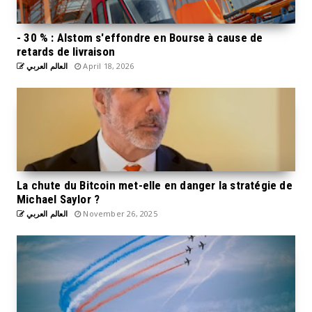
- 30 % : Alstom s'effondre en Bourse à cause de
retards de livraison
العالم العربي
April 18, 2026
La chute du Bitcoin met-elle en danger la stratégie de
Michael Saylor ?
العالم العربي
November 26, 2025