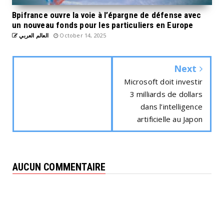
Bpifrance ouvre la voie à l’épargne de défense avec
un nouveau fonds pour les particuliers en Europe
العالم العربي
October 14, 2025
Next
Microsoft doit investir
3 milliards de dollars
dans l’intelligence
artificielle au Japon
AUCUN COMMENTAIRE