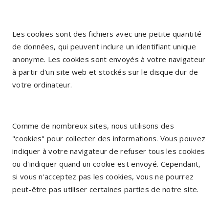
Les cookies sont des fichiers avec une petite quantité
de données, qui peuvent inclure un identifiant unique
anonyme. Les cookies sont envoyés à votre navigateur
à partir d'un site web et stockés sur le disque dur de
votre ordinateur.
Comme de nombreux sites, nous utilisons des
"cookies" pour collecter des informations. Vous pouvez
indiquer à votre navigateur de refuser tous les cookies
ou d'indiquer quand un cookie est envoyé. Cependant,
si vous n'acceptez pas les cookies, vous ne pourrez
peut-être pas utiliser certaines parties de notre site.