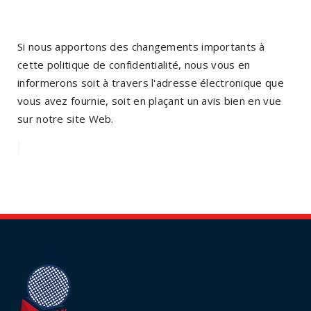
Si nous apportons des changements importants à
cette politique de confidentialité, nous vous en
informerons soit à travers l'adresse électronique que
vous avez fournie, soit en plaçant un avis bien en vue
sur notre site Web.