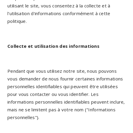
utilisant le site, vous consentez à la collecte et à
l'utilisation d'informations conformément à cette
politique.
Collecte et utilisation des informations
Pendant que vous utilisez notre site, nous pouvons
vous demander de nous fournir certaines informations
personnelles identifiables qui peuvent être utilisées
pour vous contacter ou vous identifier. Les
informations personnelles identifiables peuvent inclure,
mais ne se limitent pas à votre nom ("Informations
personnelles").