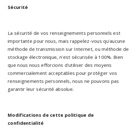
Sécurité
La sécurité de vos renseignements personnels est
importante pour nous, mais rappelez-vous qu'aucune
méthode de transmission sur Internet, ou méthode de
stockage électronique, n'est sécurisée à 100%. Bien
que nous nous efforcions d'utiliser des moyens
commercialement acceptables pour protéger vos
renseignements personnels, nous ne pouvons pas
garantir leur sécurité absolue.
Modifications de cette politique de
confidentialité