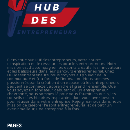
Bienvenue sur HUBdesentrepreneurs, votre source
d'inspiration et de ressources pour les entrepreneurs. Notre
mission est d'accompagner les esprits créatifs, les innovateurs
et les bâtisseurs dans leur parcours entrepreneurial. Chez
HUBdesentrepreneurs, nous croyons au pouvoir de la
communauté et à la force de l'innovation. Nous sommes
passionnés par la création d'un espace où les entrepreneurs
peuvent se connecter, apprendre et grandir ensemble. Que
vous soyez un fondateur débutant ou un entrepreneur
chevronné, nous sommes là pour vous fournir les outils, les
conseils et les histoires inspirantes dont vous avez besoin
pour réussir dans votre entreprise. Rejoignez-nous dans notre
mission de célébrer l'esprit entrepreneurial et de bâtir un
avenir meilleur, une entreprise à la fois.
PAGES