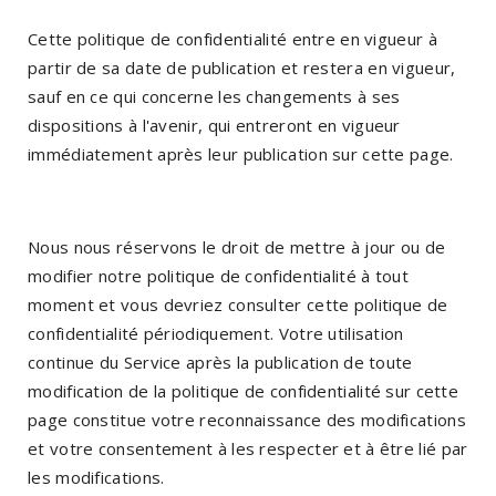
Cette politique de confidentialité entre en vigueur à
partir de sa date de publication et restera en vigueur,
sauf en ce qui concerne les changements à ses
dispositions à l'avenir, qui entreront en vigueur
immédiatement après leur publication sur cette page.
Nous nous réservons le droit de mettre à jour ou de
modifier notre politique de confidentialité à tout
moment et vous devriez consulter cette politique de
confidentialité périodiquement. Votre utilisation
continue du Service après la publication de toute
modification de la politique de confidentialité sur cette
page constitue votre reconnaissance des modifications
et votre consentement à les respecter et à être lié par
les modifications.