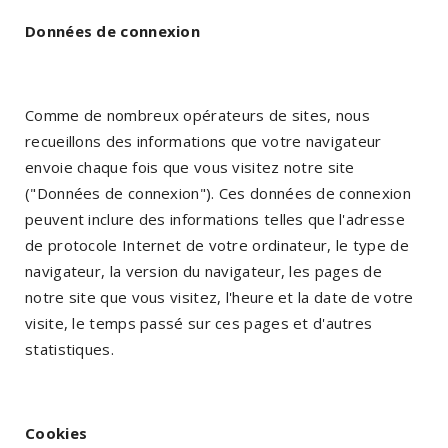
Données de connexion
Comme de nombreux opérateurs de sites, nous
recueillons des informations que votre navigateur
envoie chaque fois que vous visitez notre site
("Données de connexion"). Ces données de connexion
peuvent inclure des informations telles que l'adresse
de protocole Internet de votre ordinateur, le type de
navigateur, la version du navigateur, les pages de
notre site que vous visitez, l'heure et la date de votre
visite, le temps passé sur ces pages et d'autres
statistiques.
Cookies