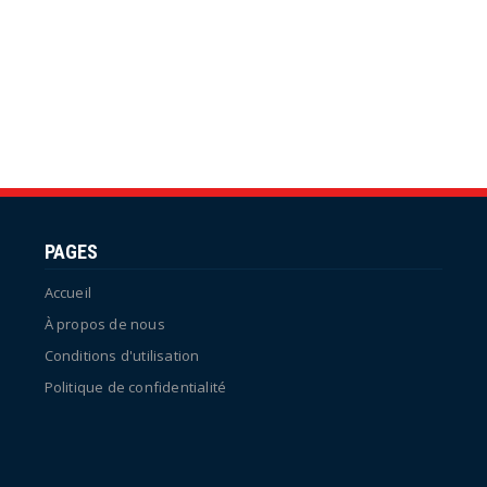
PAGES
Accueil
À propos de nous
Conditions d'utilisation
Politique de confidentialité