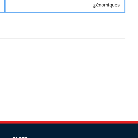
génomiques