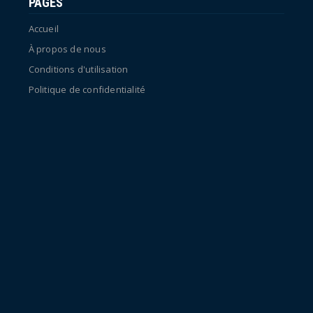
PAGES
Accueil
À propos de nous
Conditions d'utilisation
Politique de confidentialité