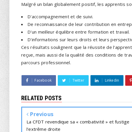
Malgré un bilan globalement positif, les apprentis s
D'accompagnement et de suivi.
De reconnaissance de leur contribution en entrep
D'un meilleur équilibre entre formation et travail.
D'informations sur leurs droits et leurs perspecti
Ces résultats soulignent que la réussite de l'appre
reçue, mais aussi de la qualité des conditions de tra
parcours professionnel.
Facebook
Twitter
Linkedin
RELATED POSTS
Previous
La CFDT revendique sa « combativité » et fustige
l'extrême droite