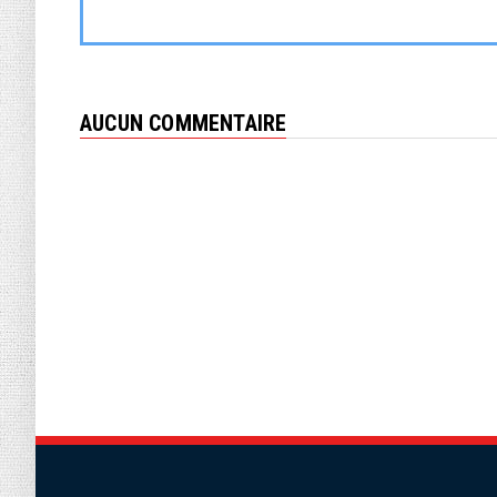
AUCUN COMMENTAIRE