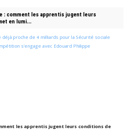
 : comment les apprentis jugent leurs
et en lumi...
déjà proche de 4 milliards pour la Sécurité sociale
compétition s'engage avec Edouard Philippe
mment les apprentis jugent leurs conditions de