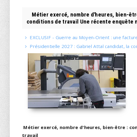
Métier exercé, nombre d'heures, bien-être
conditions de travail Une récente enquête m
EXCLUSIF - Guerre au Moyen-Orient : une facture 
Présidentielle 2027 : Gabriel Attal candidat, la 
Métier exercé, nombre d'heures, bien-être : co
travail