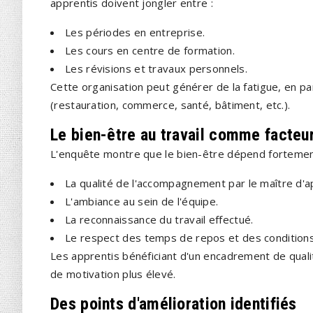
apprentis doivent jongler entre :
Les périodes en entreprise.
Les cours en centre de formation.
Les révisions et travaux personnels.
Cette organisation peut générer de la fatigue, en pa
(restauration, commerce, santé, bâtiment, etc.).
Le bien-être au travail comme facteur
L'enquête montre que le bien-être dépend fortemen
La qualité de l'accompagnement par le maître d'a
L'ambiance au sein de l'équipe.
La reconnaissance du travail effectué.
Le respect des temps de repos et des conditions
Les apprentis bénéficiant d'un encadrement de quali
de motivation plus élevé.
Des points d'amélioration identifiés