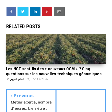
RELATED POSTS
Les NGT sont-ils des « nouveaux OGM » ? Cinq
questions sur les nouvelles techniques génomiques
العالم العربي
June 17, 2026
Previous
Métier exercé, nombre
d'heures, bien-être :