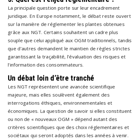
La principale question porte sur leur encadrement
juridique. En Europe notamment, le débat reste ouvert
sur la manière de réglementer les plantes obtenues
grâce aux NGT. Certains souhaitent un cadre plus
souple que celui appliqué aux OGM traditionnels, tandis
que d’autres demandent le maintien de règles strictes
garantissant la traçabilité, l’évaluation des risques et
l’information des consommateurs.
Un débat loin d’être tranché
Les NGT représentent une avancée scientifique
majeure, mais elles soulèvent également des
interrogations éthiques, environnementales et
économiques. La question de savoir si elles constituent
ou non de « nouveaux OGM » dépend autant des
critères scientifiques que des choix réglementaires et
sociétaux qui seront adoptés dans les années à venir.