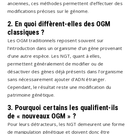
anciennes, ces méthodes permettent d’effectuer des
modifications précises sur le génome.
2. En quoi diffèrent-elles des OGM
classiques ?
Les OGM traditionnels reposent souvent sur
l’introduction dans un organisme d’un gène provenant
d’une autre espèce. Les NGT, quant à elles,
permettent généralement de modifier ou de
désactiver des gènes déjà présents dans l’organisme
sans nécessairement ajouter d’ADN étranger.
Cependant, le résultat reste une modification du
patrimoine génétique.
3. Pourquoi certains les qualifient-ils
de « nouveaux OGM » ?
Pour leurs détracteurs, les NGT demeurent une forme
de manipulation génétique et doivent donc être