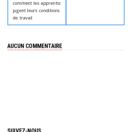
comment les apprentis
jugent leurs conditions
de travail
AUCUN COMMENTAIRE
SUIVEZ-NOUS