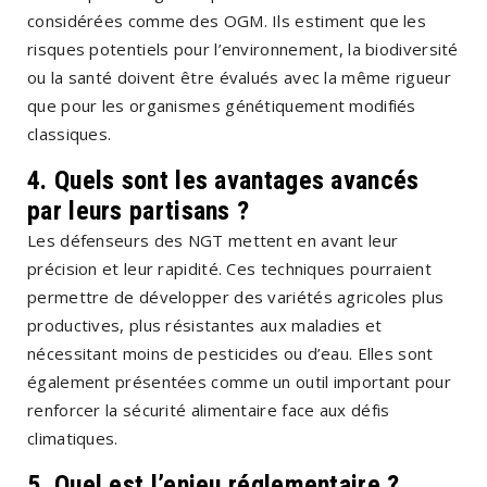
considérées comme des OGM. Ils estiment que les
risques potentiels pour l’environnement, la biodiversité
ou la santé doivent être évalués avec la même rigueur
que pour les organismes génétiquement modifiés
classiques.
4. Quels sont les avantages avancés
par leurs partisans ?
Les défenseurs des NGT mettent en avant leur
précision et leur rapidité. Ces techniques pourraient
permettre de développer des variétés agricoles plus
productives, plus résistantes aux maladies et
nécessitant moins de pesticides ou d’eau. Elles sont
également présentées comme un outil important pour
renforcer la sécurité alimentaire face aux défis
climatiques.
5. Quel est l’enjeu réglementaire ?