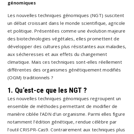
génomiques
Les nouvelles techniques génomiques (NGT) suscitent
un débat croissant dans le monde scientifique, agricole
et politique. Présentées comme une évolution majeure
des biotechnologies végétales, elles promettent de
développer des cultures plus résistantes aux maladies,
aux sécheresses et aux effets du changement
climatique. Mais ces techniques sont-elles réellement
différentes des organismes génétiquement modifiés
(OGM) traditionnels ?
1. Qu’est-ce que les NGT ?
Les nouvelles techniques génomiques regroupent un
ensemble de méthodes permettant de modifier de
manière ciblée l’ADN d’un organisme. Parmi elles figure
notamment l’édition génétique, rendue célèbre par
l’outil CRISPR-Cas9. Contrairement aux techniques plus