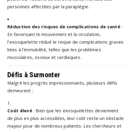
personnes affectées par la paraplégie.
Réduction des risques de complications de santé
:
En favorisant le mouvement et la circulation,
l'exosquelette réduit le risque de complications graves
liées à l'immobilité, telles que les problèmes
musculaires, osseux et cardiaques.
Défis à Surmonter
Malgré les progrès impressionnants, plusieurs défis
demeurent :
Coût élevé
: Bien que les exosquelettes deviennent
de plus en plus accessibles, leur coût reste un obstacle
majeur pour de nombreux patients. Les chercheurs et