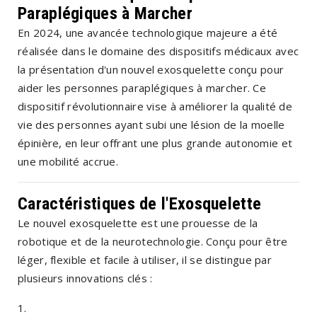
Paraplégiques à Marcher
En 2024, une avancée technologique majeure a été
réalisée dans le domaine des dispositifs médicaux avec
la présentation d'un nouvel exosquelette conçu pour
aider les personnes paraplégiques à marcher. Ce
dispositif révolutionnaire vise à améliorer la qualité de
vie des personnes ayant subi une lésion de la moelle
épinière, en leur offrant une plus grande autonomie et
une mobilité accrue.
Caractéristiques de l'Exosquelette
Le nouvel exosquelette est une prouesse de la
robotique et de la neurotechnologie. Conçu pour être
léger, flexible et facile à utiliser, il se distingue par
plusieurs innovations clés :