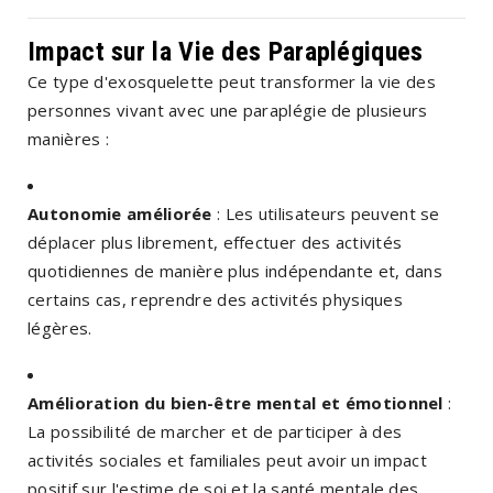
Impact sur la Vie des Paraplégiques
Ce type d'exosquelette peut transformer la vie des
personnes vivant avec une paraplégie de plusieurs
manières :
Autonomie améliorée
: Les utilisateurs peuvent se
déplacer plus librement, effectuer des activités
quotidiennes de manière plus indépendante et, dans
certains cas, reprendre des activités physiques
légères.
Amélioration du bien-être mental et émotionnel
:
La possibilité de marcher et de participer à des
activités sociales et familiales peut avoir un impact
positif sur l'estime de soi et la santé mentale des