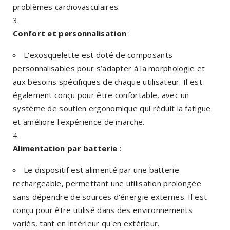
problèmes cardiovasculaires.
Confort et personnalisation
:
L'exosquelette est doté de composants
personnalisables pour s’adapter à la morphologie et
aux besoins spécifiques de chaque utilisateur. Il est
également conçu pour être confortable, avec un
système de soutien ergonomique qui réduit la fatigue
et améliore l'expérience de marche.
Alimentation par batterie
:
Le dispositif est alimenté par une batterie
rechargeable, permettant une utilisation prolongée
sans dépendre de sources d'énergie externes. Il est
conçu pour être utilisé dans des environnements
variés, tant en intérieur qu'en extérieur.