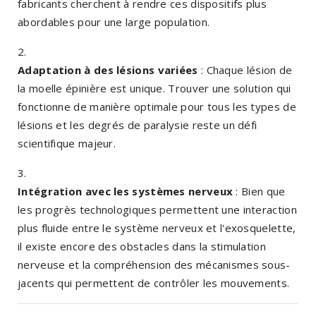
fabricants cherchent à rendre ces dispositifs plus
abordables pour une large population.
Adaptation à des lésions variées
: Chaque lésion de
la moelle épinière est unique. Trouver une solution qui
fonctionne de manière optimale pour tous les types de
lésions et les degrés de paralysie reste un défi
scientifique majeur.
Intégration avec les systèmes nerveux
: Bien que
les progrès technologiques permettent une interaction
plus fluide entre le système nerveux et l'exosquelette,
il existe encore des obstacles dans la stimulation
nerveuse et la compréhension des mécanismes sous-
jacents qui permettent de contrôler les mouvements.