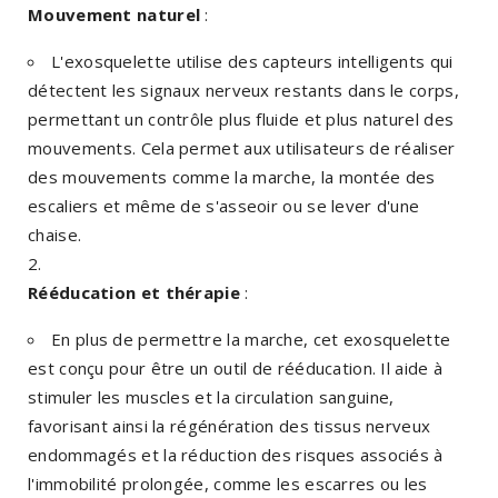
Mouvement naturel
:
L'exosquelette utilise des capteurs intelligents qui
détectent les signaux nerveux restants dans le corps,
permettant un contrôle plus fluide et plus naturel des
mouvements. Cela permet aux utilisateurs de réaliser
des mouvements comme la marche, la montée des
escaliers et même de s'asseoir ou se lever d'une
chaise.
Rééducation et thérapie
:
En plus de permettre la marche, cet exosquelette
est conçu pour être un outil de rééducation. Il aide à
stimuler les muscles et la circulation sanguine,
favorisant ainsi la régénération des tissus nerveux
endommagés et la réduction des risques associés à
l'immobilité prolongée, comme les escarres ou les