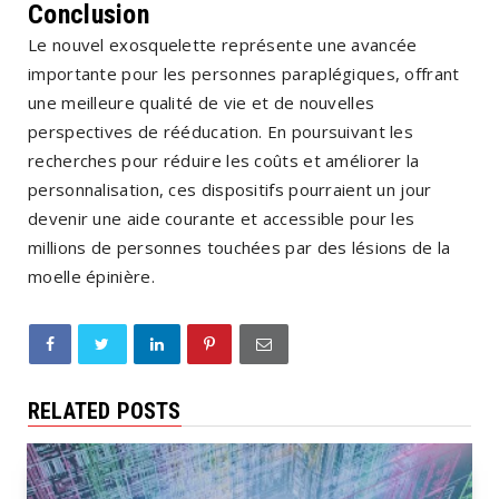
Conclusion
Le nouvel exosquelette représente une avancée
importante pour les personnes paraplégiques, offrant
une meilleure qualité de vie et de nouvelles
perspectives de rééducation. En poursuivant les
recherches pour réduire les coûts et améliorer la
personnalisation, ces dispositifs pourraient un jour
devenir une aide courante et accessible pour les
millions de personnes touchées par des lésions de la
moelle épinière.
RELATED POSTS