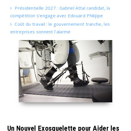
Présidentielle 2027 : Gabriel Attal candidat, la
compétition s'engage avec Edouard Philippe
Coût du travail : le gouvernement tranche, les
entreprises sonnent l'alarme
Un Nouvel Exosquelette pour Aider les