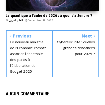
Le quantique à l’aube de 2026 : à quoi s’attendre ?
العالم العربي
December 19, 2025
Previous
Next
Le nouveau ministre
Cybersécurité : quelles
de l’Economie compte
grandes tendances
associer l’ensemble
pour 2025 ?
des partis à
l’élaboration du
Budget 2025
AUCUN COMMENTAIRE