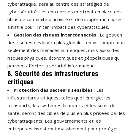
cyberattaque, sera au centre des stratégies de
cybersécurité. Les entreprises mettront en place des
plans de continuité d'activité et de récupération après
sinistre pour limiter l'impact des cyberattaques.
Gestion des risques interconnectés
: La gestion
des risques deviendra plus globale, tenant compte non
seulement des menaces numériques, mais aussi des
risques physiques, économiques et géopolitiques qui
peuvent affecter la sécurité informatique.
8. Sécurité des infrastructures
critiques
Protection des secteurs sensibles
: Les
infrastructures critiques, telles que l’énergie, les
transports, les systèmes financiers et les soins de
santé, seront des cibles de plus en plus prisées par les
cyberattaquants. Les gouvernements et les
entreprises investiront massivement pour protéger