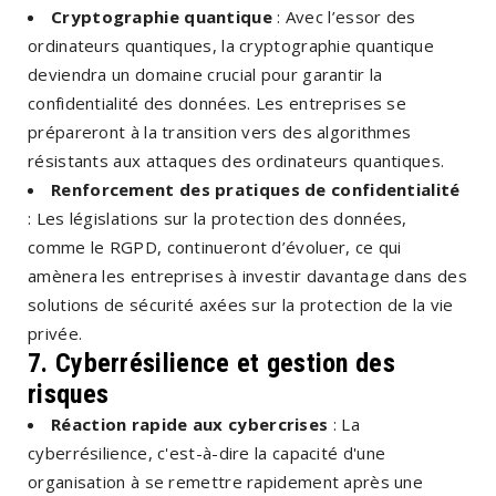
Cryptographie quantique
: Avec l’essor des
ordinateurs quantiques, la cryptographie quantique
deviendra un domaine crucial pour garantir la
confidentialité des données. Les entreprises se
prépareront à la transition vers des algorithmes
résistants aux attaques des ordinateurs quantiques.
Renforcement des pratiques de confidentialité
: Les législations sur la protection des données,
comme le RGPD, continueront d’évoluer, ce qui
amènera les entreprises à investir davantage dans des
solutions de sécurité axées sur la protection de la vie
privée.
7. Cyberrésilience et gestion des
risques
Réaction rapide aux cybercrises
: La
cyberrésilience, c'est-à-dire la capacité d'une
organisation à se remettre rapidement après une