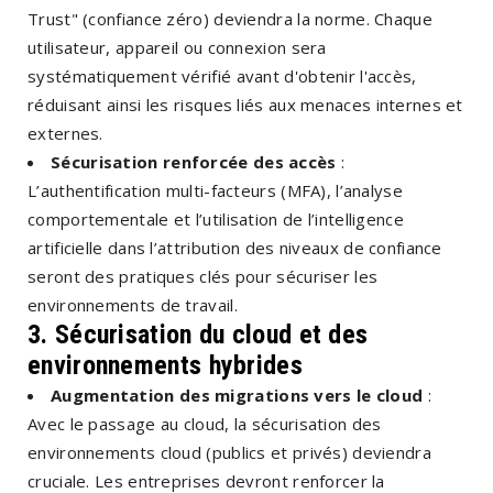
Trust" (confiance zéro) deviendra la norme. Chaque
utilisateur, appareil ou connexion sera
systématiquement vérifié avant d'obtenir l'accès,
réduisant ainsi les risques liés aux menaces internes et
externes.
Sécurisation renforcée des accès
:
L’authentification multi-facteurs (MFA), l’analyse
comportementale et l’utilisation de l’intelligence
artificielle dans l’attribution des niveaux de confiance
seront des pratiques clés pour sécuriser les
environnements de travail.
3. Sécurisation du cloud et des
environnements hybrides
Augmentation des migrations vers le cloud
:
Avec le passage au cloud, la sécurisation des
environnements cloud (publics et privés) deviendra
cruciale. Les entreprises devront renforcer la