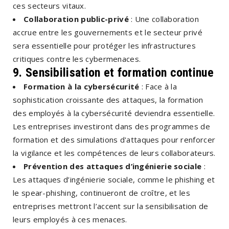
ces secteurs vitaux.
Collaboration public-privé
: Une collaboration
accrue entre les gouvernements et le secteur privé
sera essentielle pour protéger les infrastructures
critiques contre les cybermenaces.
9. Sensibilisation et formation continue
Formation à la cybersécurité
: Face à la
sophistication croissante des attaques, la formation
des employés à la cybersécurité deviendra essentielle.
Les entreprises investiront dans des programmes de
formation et des simulations d'attaques pour renforcer
la vigilance et les compétences de leurs collaborateurs.
Prévention des attaques d’ingénierie sociale
:
Les attaques d’ingénierie sociale, comme le phishing et
le spear-phishing, continueront de croître, et les
entreprises mettront l’accent sur la sensibilisation de
leurs employés à ces menaces.