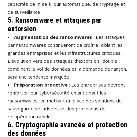
capacités de mise à jour automatique, de cryptage et
de surveillance.
5. Ransomware et attaques par
extorsion
Augmentation des ransomwares
: Les attaques
par ransomwares continueront de croître, ciblant les
grandes entreprises et les infrastructures critiques.
L’évolution vers des attaques d'extorsion "double",
combinant le vol de données et la demande de rançon,
sera une tendance marquée.
Préparation proactive
: Les entreprises devront
renforcer leur cybersécurité en anticipant les
ransomwares, en mettant en place des solutions de
sauvegarde sécurisées et des processus de
récupération rapide.
6. Cryptographie avancée et protection
des données