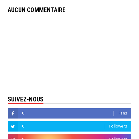
AUCUN COMMENTAIRE
SUIVEZ-NOUS
0
Fans
0
Followers