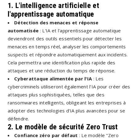
1. L'intelligence artificielle et
l'apprentissage automatique
Détection des menaces et réponse
automatisée
: L'IA et l'apprentissage automatique
deviendront des outils essentiels pour détecter les
menaces en temps réel, analyser les comportements
suspects et répondre automatiquement aux incidents.
Cela permettra une identification plus rapide des
attaques et une réduction du temps de réponse.
Cyberattaque alimentée par l'IA
: Les
cybercriminels utiliseront également l'IA pour créer des
attaques plus sophistiquées, telles que des
ransomwares intelligents, obligeant les entreprises à
adopter des technologies d'IA plus avancées pour se
défendre.
2. Le modèle de sécurité Zero Trust
Confiance zéro par défaut
: Le modèle "Zero