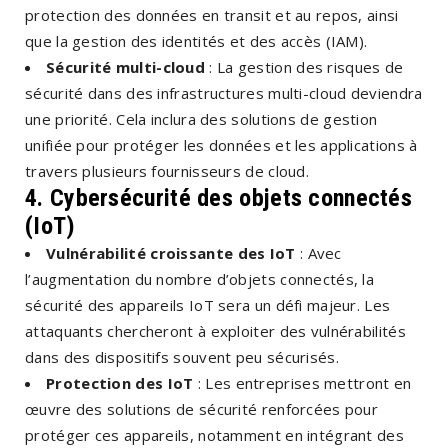
protection des données en transit et au repos, ainsi
que la gestion des identités et des accès (IAM).
Sécurité multi-cloud
: La gestion des risques de
sécurité dans des infrastructures multi-cloud deviendra
une priorité. Cela inclura des solutions de gestion
unifiée pour protéger les données et les applications à
travers plusieurs fournisseurs de cloud.
4. Cybersécurité des objets connectés
(IoT)
Vulnérabilité croissante des IoT
: Avec
l’augmentation du nombre d’objets connectés, la
sécurité des appareils IoT sera un défi majeur. Les
attaquants chercheront à exploiter des vulnérabilités
dans des dispositifs souvent peu sécurisés.
Protection des IoT
: Les entreprises mettront en
œuvre des solutions de sécurité renforcées pour
protéger ces appareils, notamment en intégrant des