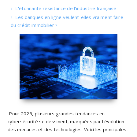
L'étonnante résistance de l'industrie française
Les banques en ligne veulent-elles vraiment faire
du crédit immobilier ?
Pour 2025, plusieurs grandes tendances en
cybersécurité se dessinent, marquées par l'évolution
des menaces et des technologies. Voici les principales :