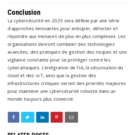
Conclusion
La cybersécurité en 2025 sera définie par une série
d'approches innovantes pour anticiper, détecter et
répondre aux menaces de plus en plus complexes. Les
organisations devront combiner des technologies
avancées, des pratiques de gestion des risques et une
vigilance constante pour se protéger contre les
cyberattaques. L'intégration de l'IA, la sécurisation du
cloud et des IoT, ainsi que la gestion des
infrastructures critiques seront des priorités majeures
pour maintenir une cybersécurité robuste dans un
monde toujours plus connecté.