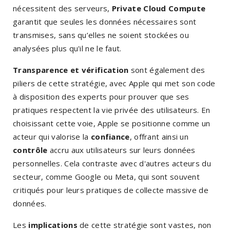
nécessitent des serveurs,
Private Cloud Compute
garantit que seules les données nécessaires sont
transmises, sans qu’elles ne soient stockées ou
analysées plus qu'il ne le faut.
Transparence et vérification
sont également des
piliers de cette stratégie, avec Apple qui met son code
à disposition des experts pour prouver que ses
pratiques respectent la vie privée des utilisateurs. En
choisissant cette voie, Apple se positionne comme un
acteur qui valorise la
confiance
, offrant ainsi un
contrôle
accru aux utilisateurs sur leurs données
personnelles. Cela contraste avec d'autres acteurs du
secteur, comme Google ou Meta, qui sont souvent
critiqués pour leurs pratiques de collecte massive de
données.
Les
implications
de cette stratégie sont vastes, non