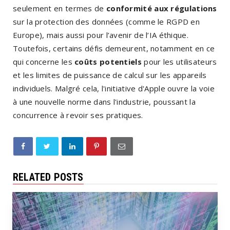
seulement en termes de
conformité aux régulations
sur la protection des données (comme le RGPD en
Europe), mais aussi pour l’avenir de l’IA éthique.
Toutefois, certains défis demeurent, notamment en ce
qui concerne les
coûts potentiels
pour les utilisateurs
et les limites de puissance de calcul sur les appareils
individuels. Malgré cela, l'initiative d'Apple ouvre la voie
à une nouvelle norme dans l'industrie, poussant la
concurrence à revoir ses pratiques.
RELATED POSTS