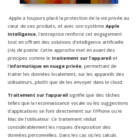
Apple a toujours placé la protection de la vie privée au
cœur de ses produits, et avec son système
Apple
Intelligence
, l'entreprise renforce cet engagement
tout en offrant des solutions d'intelligence artificielle
(IA) de pointe. Cette approche met en avant des
principes comme le
traitement sur l’appareil
et
l'
informatique en nuage privée
, permettant de
traiter les données localement, sur les appareils des
utilisateurs, plutôt que de les envoyer dans le cloud.
Traitement sur l’appareil
signifie que des tâches
telles que la reconnaissance vocale ou les suggestions
d'applications se font directement sur l'iPhone ou le
Mac de l'utilisateur. Ce traitement réduit
considérablement les risques d’exposition des
données personnelles. Dans les cas où les calculs