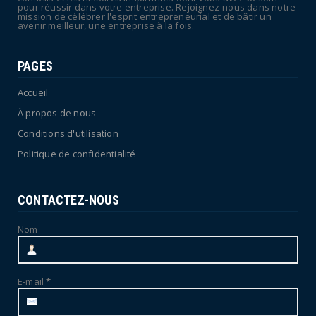
pour réussir dans votre entreprise. Rejoignez-nous dans notre
mission de célébrer l'esprit entrepreneurial et de bâtir un
avenir meilleur, une entreprise à la fois.
PAGES
Accueil
À propos de nous
Conditions d'utilisation
Politique de confidentialité
CONTACTEZ-NOUS
Nom
E-mail
*