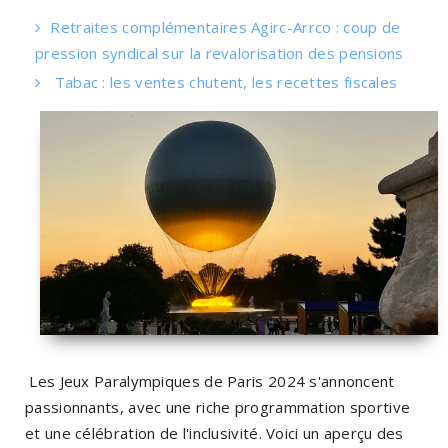
Retraites complémentaires Agirc-Arrco : coup de
pression syndical sur la revalorisation des pensions
Tabac : les ventes chutent, les recettes fiscales
Les Jeux Paralympiques de Paris 2024 s'annoncent
passionnants, avec une riche programmation sportive
et une célébration de l'inclusivité. Voici un aperçu des