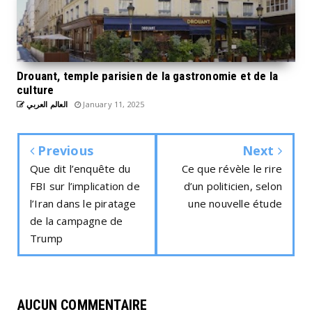
Drouant, temple parisien de la gastronomie et de la
culture
العالم العربي
January 11, 2025
Previous
Next
Que dit l’enquête du
Ce que révèle le rire
FBI sur l’implication de
d’un politicien, selon
l’Iran dans le piratage
une nouvelle étude
de la campagne de
Trump
AUCUN COMMENTAIRE