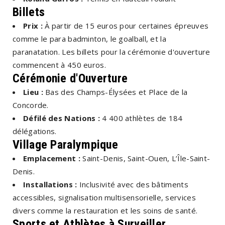
Billets
Prix :
À partir de 15 euros pour certaines épreuves
comme le para badminton, le goalball, et la
paranatation. Les billets pour la cérémonie d'ouverture
commencent à 450 euros.
Cérémonie d'Ouverture
Lieu :
Bas des Champs-Élysées et Place de la
Concorde.
Défilé des Nations :
4 400 athlètes de 184
délégations.
Village Paralympique
Emplacement :
Saint-Denis, Saint-Ouen, L’Île-Saint-
Denis.
Installations :
Inclusivité avec des bâtiments
accessibles, signalisation multisensorielle, services
divers comme la restauration et les soins de santé.
Sports et Athlètes à Surveiller