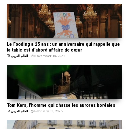
Le Fooding a 25 ans : un anniversaire qui rappelle que
la table est d’abord affaire de cœur
العالم العربي
November 18, 2025
Tom Kers, l’homme qui chasse les aurores boréales
العالم العربي
February 03, 2025