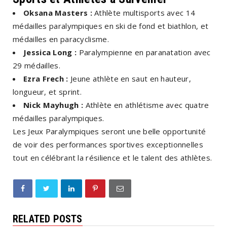
Oksana Masters :
Athlète multisports avec 14
médailles paralympiques en ski de fond et biathlon, et
médailles en paracyclisme.
Jessica Long :
Paralympienne en paranatation avec
29 médailles.
Ezra Frech :
Jeune athlète en saut en hauteur,
longueur, et sprint.
Nick Mayhugh :
Athlète en athlétisme avec quatre
médailles paralympiques.
Les Jeux Paralympiques seront une belle opportunité
de voir des performances sportives exceptionnelles
tout en célébrant la résilience et le talent des athlètes.
RELATED POSTS