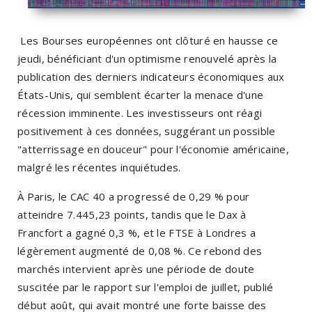
Les Bourses européennes ont clôturé en hausse ce
jeudi, bénéficiant d'un optimisme renouvelé après la
publication des derniers indicateurs économiques aux
États-Unis, qui semblent écarter la menace d'une
récession imminente. Les investisseurs ont réagi
positivement à ces données, suggérant un possible
"atterrissage en douceur" pour l'économie américaine,
malgré les récentes inquiétudes.
À Paris, le CAC 40 a progressé de 0,29 % pour
atteindre 7.445,23 points, tandis que le Dax à
Francfort a gagné 0,3 %, et le FTSE à Londres a
légèrement augmenté de 0,08 %. Ce rebond des
marchés intervient après une période de doute
suscitée par le rapport sur l'emploi de juillet, publié
début août, qui avait montré une forte baisse des