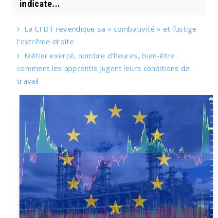
indicate...
La CFDT revendique sa « combativité » et fustige
l'extrême droite
Métier exercé, nombre d'heures, bien-être :
comment les apprentis jugent leurs conditions de
travail