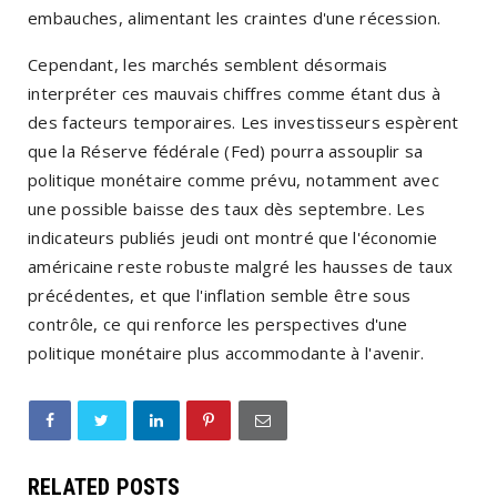
embauches, alimentant les craintes d'une récession.
Cependant, les marchés semblent désormais
interpréter ces mauvais chiffres comme étant dus à
des facteurs temporaires. Les investisseurs espèrent
que la Réserve fédérale (Fed) pourra assouplir sa
politique monétaire comme prévu, notamment avec
une possible baisse des taux dès septembre. Les
indicateurs publiés jeudi ont montré que l'économie
américaine reste robuste malgré les hausses de taux
précédentes, et que l'inflation semble être sous
contrôle, ce qui renforce les perspectives d'une
politique monétaire plus accommodante à l'avenir.
RELATED POSTS