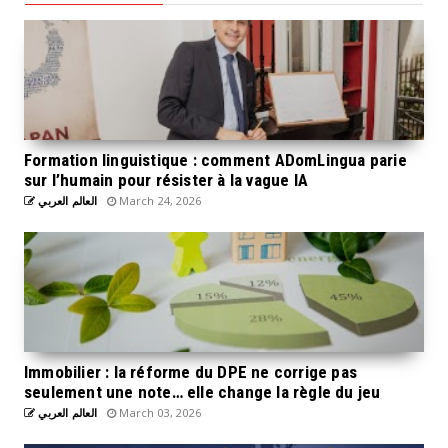
Formation linguistique : comment ADomLingua parie
sur l’humain pour résister à la vague IA
العالم العربي
March 24, 2026
Immobilier : la réforme du DPE ne corrige pas
seulement une note… elle change la règle du jeu
العالم العربي
March 03, 2026