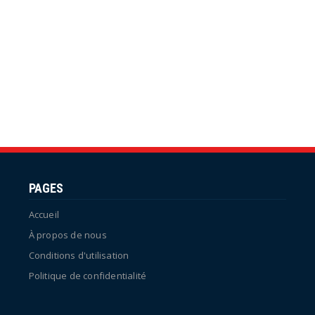
PAGES
Accueil
À propos de nous
Conditions d'utilisation
Politique de confidentialité