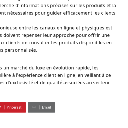
cherche d'informations précises sur les produits et la
nt nécessaires pour guider efficacement les clients
onieuse entre les canaux en ligne et physiques est
es doivent repenser leur approche pour offrir une
 clients de consulter les produits disponibles en
us personnalisés.
s un marché du luxe en évolution rapide, les
re à l'expérience client en ligne, en veillant à ce
s d'exclusivité et de qualité associées au secteur
Pinterest
Email