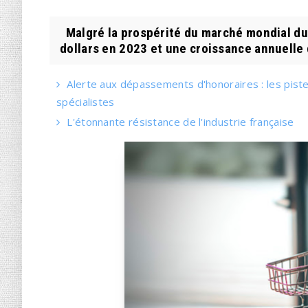
Malgré la prospérité du marché mondial du l
dollars en 2023 et une croissance annuelle d
Alerte aux dépassements d'honoraires : les pistes
spécialistes
L'étonnante résistance de l'industrie française