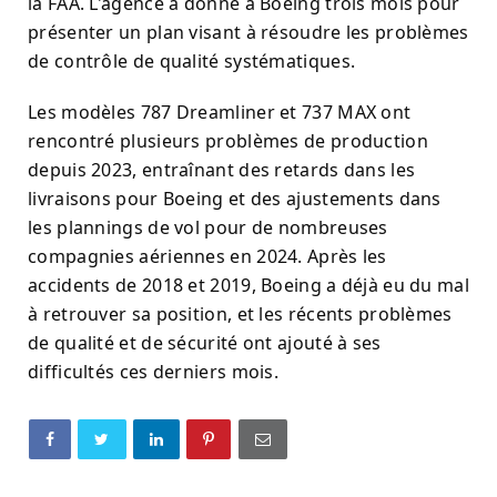
la FAA. L'agence a donné à Boeing trois mois pour
présenter un plan visant à résoudre les problèmes
de contrôle de qualité systématiques.
Les modèles 787 Dreamliner et 737 MAX ont
rencontré plusieurs problèmes de production
depuis 2023, entraînant des retards dans les
livraisons pour Boeing et des ajustements dans
les plannings de vol pour de nombreuses
compagnies aériennes en 2024. Après les
accidents de 2018 et 2019, Boeing a déjà eu du mal
à retrouver sa position, et les récents problèmes
de qualité et de sécurité ont ajouté à ses
difficultés ces derniers mois.