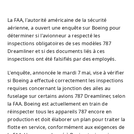
La FAA, l'autorité américaine de la sécurité
aérienne, a ouvert une enquête sur Boeing pour
déterminer si l'avionneur a respecté les
inspections obligatoires de ses modèles 787
Dreamliner et si des documents liés à ces
inspections ont été falsifiés par des employés.
L'enquête, annoncée le mardi 7 mai, vise à vérifier
si Boeing a effectué correctement les inspections
requises concernant la jonction des ailes au
fuselage sur certains avions 787 Dreamliner, selon
la FAA. Boeing est actuellement en train de
réinspecter tous les appareils 787 encore en
production et doit élaborer un plan pour traiter la
flotte en service, conformément aux exigences de