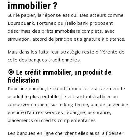
immobilier ?
Sur le papier, la réponse est oui. Des acteurs comme
BoursoBank
,
Fortuneo
ou
Hello bank!
proposent
désormais des prêts immobiliers complets, avec
simulation, accord de principe et signature à distance.
Mais dans les faits, leur stratégie reste différente de
celle des banques traditionnelles.
🎯 Le crédit immobilier, un produit de
fidélisation
Pour une banque, le crédit immobilier est rarement le
produit le plus rentable. Il sert surtout à attirer ou
conserver un client sur le long terme, afin de lui vendre
ensuite d'autres services : épargne, assurance,
placements ou crédits complémentaires.
Les banques en ligne cherchent elles aussi à fidéliser