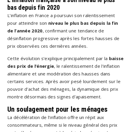
bas depuis fin 2020
L’inflation en France a poursuivi son ralentissement
pour atteindre son
niveau le plus bas depuis la fin
de l’année 2020
, confirmant une tendance de
désinflation progressive après les fortes hausses de
prix observées ces dernières années.
Cette évolution s’explique principalement par la
baisse
des prix de l’énergie
, le ralentissement de l’inflation
alimentaire et une modération des hausses dans
certains services. Après avoir pesé lourdement sur le
pouvoir d’achat des ménages, la dynamique des prix
montre désormais des signes d’apaisement.
Un soulagement pour les ménages
La décélération de l’inflation offre un répit aux
consommateurs, même si le niveau général des prix