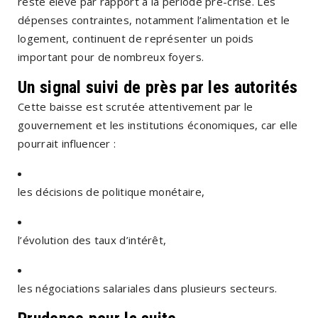
reste élevé par rapport à la période pré-crise. Les
dépenses contraintes, notamment l’alimentation et le
logement, continuent de représenter un poids
important pour de nombreux foyers.
Un signal suivi de près par les autorités
Cette baisse est scrutée attentivement par le
gouvernement et les institutions économiques, car elle
pourrait influencer :
les décisions de politique monétaire,
l’évolution des taux d’intérêt,
les négociations salariales dans plusieurs secteurs.