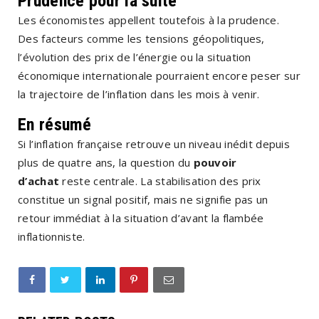
Prudence pour la suite
Les économistes appellent toutefois à la prudence.
Des facteurs comme les tensions géopolitiques,
l’évolution des prix de l’énergie ou la situation
économique internationale pourraient encore peser sur
la trajectoire de l’inflation dans les mois à venir.
En résumé
Si l’inflation française retrouve un niveau inédit depuis
plus de quatre ans, la question du
pouvoir
d’achat
reste centrale. La stabilisation des prix
constitue un signal positif, mais ne signifie pas un
retour immédiat à la situation d’avant la flambée
inflationniste.