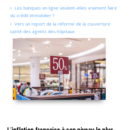
Les banques en ligne veulent-elles vraiment faire
du crédit immobilier ?
Vers un report de la réforme de la couverture
santé des agents des hôpitaux
L’inflation française à son niveau le plus