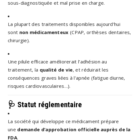
sous-diagnostiquée et mal prise en charge.
La plupart des traitements disponibles aujourd’hui
sont
non médicamenteux
(CPAP, orthèses dentaires,
chirurgie).
Une pilule efficace améliorerait l’adhésion au
traitement, la
qualité de vie
, et réduirait les
conséquences graves liées à l’apnée (fatigue diurne,
risques cardiovasculaires…).
🩺 Statut réglementaire
La société qui développe ce médicament prépare
une
demande d’approbation officielle auprès de la
FDA
.