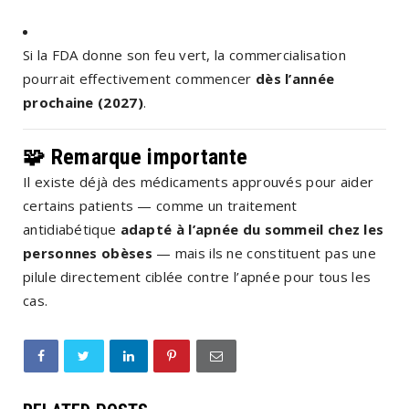
Si la FDA donne son feu vert, la commercialisation
pourrait effectivement commencer
dès l’année
prochaine (2027)
.
🧩 Remarque importante
Il existe déjà des médicaments approuvés pour aider
certains patients — comme un traitement
antidiabétique
adapté à l’apnée du sommeil chez les
personnes obèses
— mais ils ne constituent pas une
pilule directement ciblée contre l’apnée pour tous les
cas.