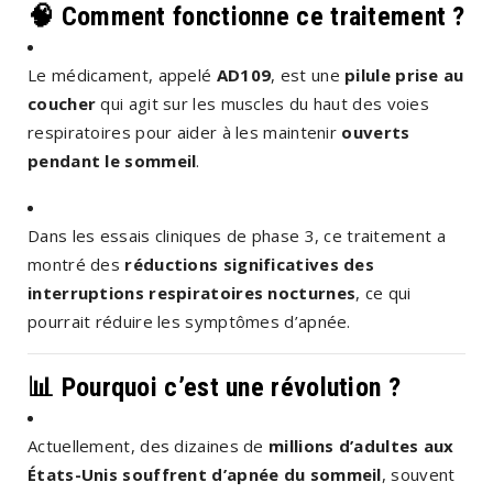
🧠 Comment fonctionne ce traitement ?
Le médicament, appelé
AD109
, est une
pilule prise au
coucher
qui agit sur les muscles du haut des voies
respiratoires pour aider à les maintenir
ouverts
pendant le sommeil
.
Dans les essais cliniques de phase 3, ce traitement a
montré des
réductions significatives des
interruptions respiratoires nocturnes
, ce qui
pourrait réduire les symptômes d’apnée.
📊 Pourquoi c’est une révolution ?
Actuellement, des dizaines de
millions d’adultes aux
États-Unis souffrent d’apnée du sommeil
, souvent