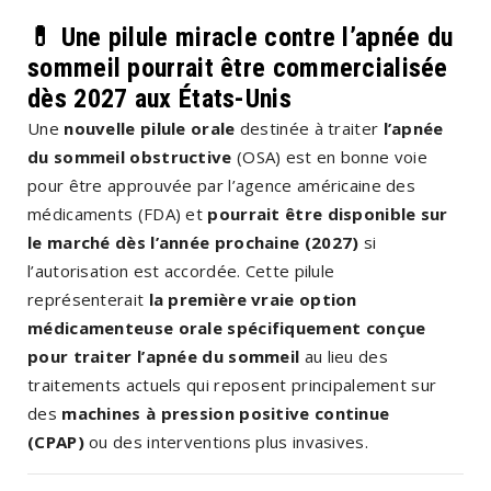
💊 Une pilule miracle contre l’apnée du
sommeil pourrait être commercialisée
dès 2027 aux États-Unis
Une
nouvelle pilule orale
destinée à traiter
l’apnée
du sommeil obstructive
(OSA) est en bonne voie
pour être approuvée par l’agence américaine des
médicaments (FDA) et
pourrait être disponible sur
le marché dès l’année prochaine (2027)
si
l’autorisation est accordée. Cette pilule
représenterait
la première vraie option
médicamenteuse orale spécifiquement conçue
pour traiter l’apnée du sommeil
au lieu des
traitements actuels qui reposent principalement sur
des
machines à pression positive continue
(CPAP)
ou des interventions plus invasives.