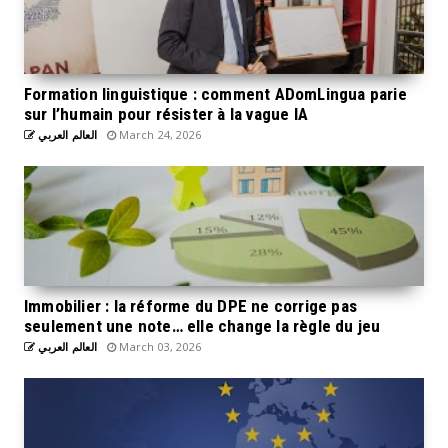
Formation linguistique : comment ADomLingua parie
sur l’humain pour résister à la vague IA
العالم العربي
March 24, 2026
Immobilier : la réforme du DPE ne corrige pas
seulement une note… elle change la règle du jeu
العالم العربي
March 03, 2026