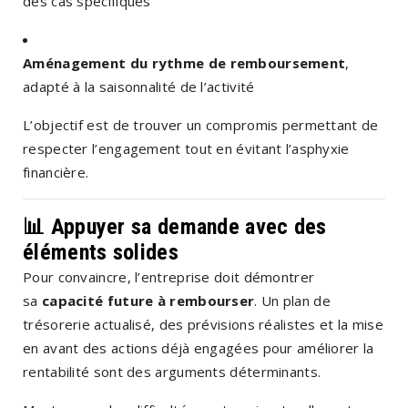
des cas spécifiques
Aménagement du rythme de remboursement
,
adapté à la saisonnalité de l’activité
L’objectif est de trouver un compromis permettant de
respecter l’engagement tout en évitant l’asphyxie
financière.
📊 Appuyer sa demande avec des
éléments solides
Pour convaincre, l’entreprise doit démontrer
sa
capacité future à rembourser
. Un plan de
trésorerie actualisé, des prévisions réalistes et la mise
en avant des actions déjà engagées pour améliorer la
rentabilité sont des arguments déterminants.