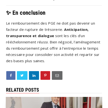
✨ En conclusion
Le remboursement des PGE ne doit pas devenir un
facteur de rupture de trésorerie.
Anticipation,
transparence et dialogue
sont les clés d’un
rééchelonnement réussi. Bien négocié, l’aménagement
du remboursement peut offrir à l’entreprise le temps
nécessaire pour consolider son activité et repartir sur
des bases plus saines.
RELATED POSTS