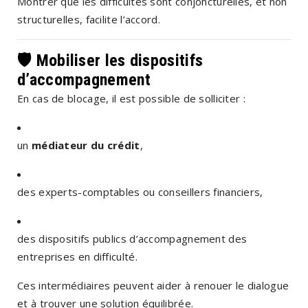
Montrer que les difficultés sont conjoncturelles, et non
structurelles, facilite l’accord.
🛡️ Mobiliser les dispositifs
d’accompagnement
En cas de blocage, il est possible de solliciter :
un
médiateur du crédit
,
des experts-comptables ou conseillers financiers,
des dispositifs publics d’accompagnement des
entreprises en difficulté.
Ces intermédiaires peuvent aider à renouer le dialogue
et à trouver une solution équilibrée.