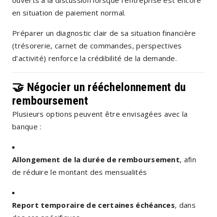
en situation de paiement normal.
Préparer un diagnostic clair de sa situation financière
(trésorerie, carnet de commandes, perspectives
d’activité) renforce la crédibilité de la demande.
🤝 Négocier un rééchelonnement du
remboursement
Plusieurs options peuvent être envisagées avec la
banque :
Allongement de la durée de remboursement
, afin
de réduire le montant des mensualités
Report temporaire de certaines échéances
, dans