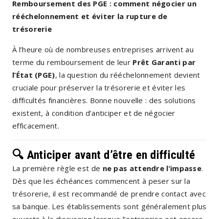
Remboursement des PGE : comment négocier un
rééchelonnement et éviter la rupture de
trésorerie
À l’heure où de nombreuses entreprises arrivent au
terme du remboursement de leur
Prêt Garanti par
l’État (PGE)
, la question du rééchelonnement devient
cruciale pour préserver la trésorerie et éviter les
difficultés financières. Bonne nouvelle : des solutions
existent, à condition d’anticiper et de négocier
efficacement.
🔍 Anticiper avant d’être en difficulté
La première règle est de
ne pas attendre l’impasse
.
Dès que les échéances commencent à peser sur la
trésorerie, il est recommandé de prendre contact avec
sa banque. Les établissements sont généralement plus
ouverts à la discussion lorsque l’entreprise est encore