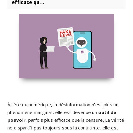
efficace qu...
À l’ère du numérique, la désinformation n’est plus un
phénomène marginal : elle est devenue un
outil de
pouvoir
, parfois plus efficace que la censure. La vérité
ne disparaît pas toujours sous la contrainte, elle est