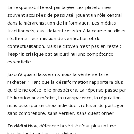
La responsabilité est partagée. Les plateformes,
souvent accusées de passivité, jouent un rôle central
dans la hiérarchisation de l’information. Les médias
traditionnels, eux, doivent résister à la course au clic et
réaffirmer leur mission de vérification et de
contextualisation. Mais le citoyen n’est pas en reste :
l’esprit critique
est aujourd’hui une compétence
essentielle.
Jusqu’à quand laisserons-nous la vérité se faire
racheter ? Tant que la désinformation rapportera plus
qu’elle ne coûte, elle prospérera. La réponse passe par
l’éducation aux médias, la transparence, la régulation,
mais aussi par un choix individuel : refuser de partager
sans comprendre, sans vérifier, sans questionner.
En définitive
, défendre la vérité n’est plus un luxe
intellectuel, c’est un acte civique.