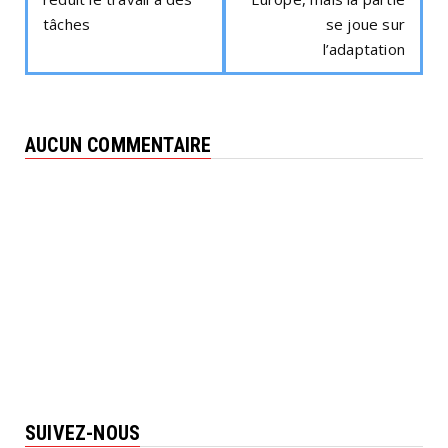
tâches
se joue sur
l’adaptation
AUCUN COMMENTAIRE
SUIVEZ-NOUS