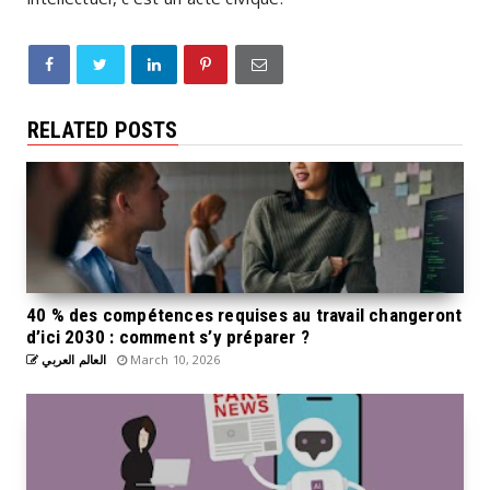
RELATED POSTS
40 % des compétences requises au travail changeront
d’ici 2030 : comment s’y préparer ?
العالم العربي
March 10, 2026