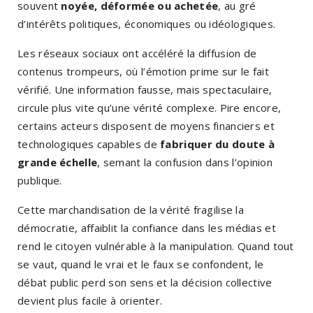
souvent
noyée, déformée ou achetée
, au gré
d’intérêts politiques, économiques ou idéologiques.
Les réseaux sociaux ont accéléré la diffusion de
contenus trompeurs, où l’émotion prime sur le fait
vérifié. Une information fausse, mais spectaculaire,
circule plus vite qu’une vérité complexe. Pire encore,
certains acteurs disposent de moyens financiers et
technologiques capables de
fabriquer du doute à
grande échelle
, semant la confusion dans l’opinion
publique.
Cette marchandisation de la vérité fragilise la
démocratie, affaiblit la confiance dans les médias et
rend le citoyen vulnérable à la manipulation. Quand tout
se vaut, quand le vrai et le faux se confondent, le
débat public perd son sens et la décision collective
devient plus facile à orienter.