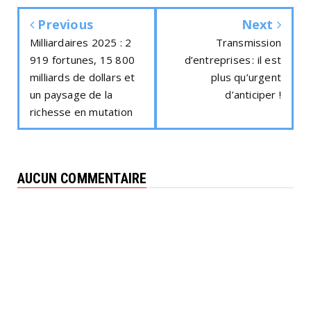
Previous
Next
Milliardaires 2025 : 2
Transmission
919 fortunes, 15 800
d’entreprises : il est
milliards de dollars et
plus qu’urgent
un paysage de la
d’anticiper !
richesse en mutation
AUCUN COMMENTAIRE