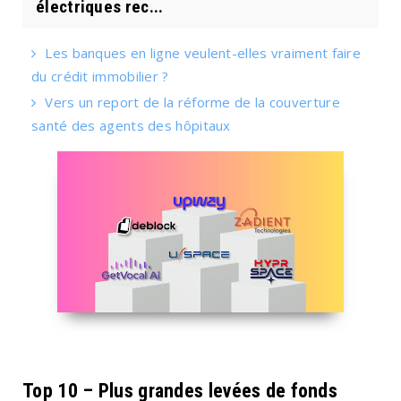
électriques rec...
Les banques en ligne veulent-elles vraiment faire
du crédit immobilier ?
Vers un report de la réforme de la couverture
santé des agents des hôpitaux
Top 10 – Plus grandes levées de fonds