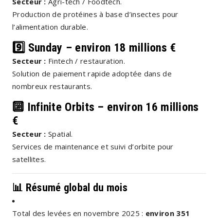
Secteur :
Agri-tech / Foodtech.
Production de protéines à base d’insectes pour
l’alimentation durable.
9️⃣ Sunday – environ 18 millions €
Secteur :
Fintech / restauration.
Solution de paiement rapide adoptée dans de
nombreux restaurants.
🔟 Infinite Orbits – environ 16 millions
€
Secteur :
Spatial.
Services de maintenance et suivi d’orbite pour
satellites.
📊
Résumé global du mois
Total des levées en novembre 2025 :
environ 351