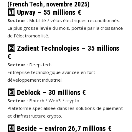
(French Tech, novembre 2025)
1️⃣ Upway – 55 millions €
Secteur :
Mobilité / vélos électriques reconditionnés.
La plus grosse levée du mois, portée par la croissance
de l’électromobilité.
2️⃣ Zadient Technologies – 35 millions
€
Secteur :
Deep-tech.
Entreprise technologique avancée en fort
développement industriel.
3️⃣ Deblock – 30 millions €
Secteur :
Fintech / Web3 / crypto.
Plateforme spécialisée dans les solutions de paiement
et d’infrastructure crypto.
4️⃣ Beside – environ 26,7 millions €