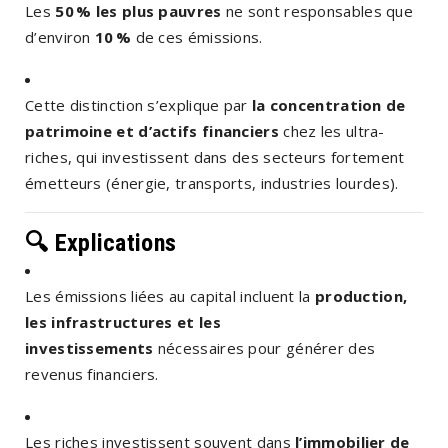
Les
50 % les plus pauvres
ne sont responsables que
d’environ
10 %
de ces émissions.
Cette distinction s’explique par
la concentration de
patrimoine et d’actifs financiers
chez les ultra-
riches, qui investissent dans des secteurs fortement
émetteurs (énergie, transports, industries lourdes).
🔍 Explications
Les émissions liées au capital incluent la
production,
les infrastructures et les
investissements
nécessaires pour générer des
revenus financiers.
Les riches investissent souvent dans
l’immobilier de