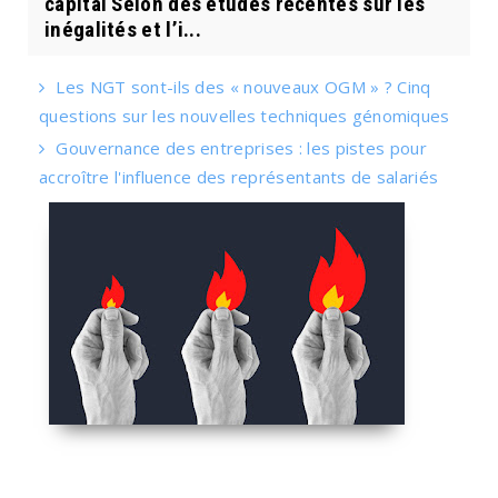
capital Selon des études récentes sur les
inégalités et l’i...
Les NGT sont-ils des « nouveaux OGM » ? Cinq
questions sur les nouvelles techniques génomiques
Gouvernance des entreprises : les pistes pour
accroître l'influence des représentants de salariés