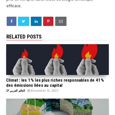
efficace.
RELATED POSTS
Climat : les 1 % les plus riches responsables de 41 %
des émissions liées au capital
العالم العربي
November 10, 2025