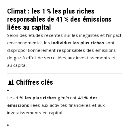
Climat : les 1 % les plus riches
responsables de 41 % des émissions
liées au capital
Selon des études récentes sur les inégalités et l’impact
environnemental, les
individus les plus riches
sont
disproportionnellement responsables des émissions
de gaz à effet de serre liées aux investissements et
au capital.
📊 Chiffres clés
Les
1 % les plus riches
génèrent
41 % des
émissions
liées aux activités financières et aux
investissements en capital.