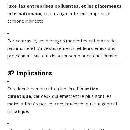
luxe, les entreprises polluantes, et les placements
internationaux
, ce qui augmente leur empreinte
carbone indirecte.
Par contraste, les ménages modestes ont moins de
patrimoine et d’investissements, et leurs émissions
proviennent surtout de la consommation quotidienne.
🌱 Implications
Ces données mettent en lumière
l’injustice
climatique
, car ceux qui émettent le plus sont les
moins affectés par les conséquences du changement
climatique.