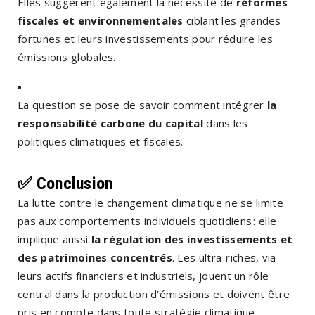
Elles suggèrent également la nécessité de
réformes
fiscales et environnementales
ciblant les grandes
fortunes et leurs investissements pour réduire les
émissions globales.
La question se pose de savoir comment intégrer
la
responsabilité carbone du capital
dans les
politiques climatiques et fiscales.
✅ Conclusion
La lutte contre le changement climatique ne se limite
pas aux comportements individuels quotidiens : elle
implique aussi
la régulation des investissements et
des patrimoines concentrés
. Les ultra-riches, via
leurs actifs financiers et industriels, jouent un rôle
central dans la production d’émissions et doivent être
pris en compte dans toute stratégie climatique