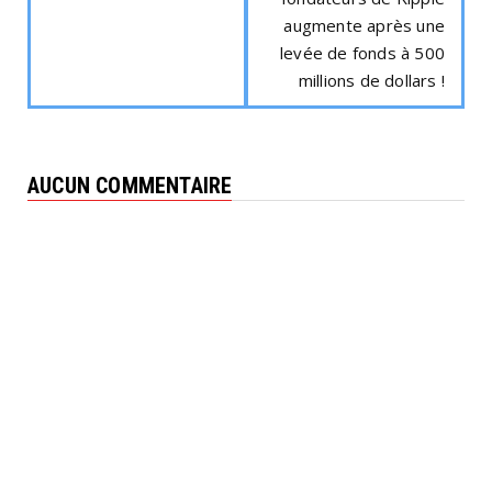
augmente après une
levée de fonds à 500
millions de dollars !
AUCUN COMMENTAIRE