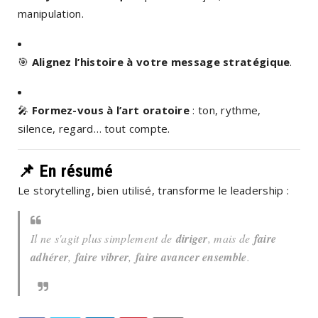
manipulation.
🎯
Alignez l’histoire à votre message stratégique
.
🎤
Formez-vous à l’art oratoire
: ton, rythme,
silence, regard… tout compte.
📌 En résumé
Le storytelling, bien utilisé, transforme le leadership :
Il ne s'agit plus simplement de
diriger
, mais de
faire
adhérer
,
faire vibrer
,
faire avancer ensemble
.