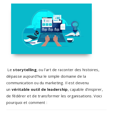
Le
storytelling
, ou l’art de raconter des histoires,
dépasse aujourd’hui le simple domaine de la
communication ou du marketing. Il est devenu
un
véritable outil de leadership
, capable d’inspirer,
de fédérer et de transformer les organisations. Voici
pourquoi et comment :