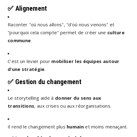
✅
Alignement
Raconter "où nous allons", "d’où nous venons" et
"pourquoi cela compte" permet de créer une
culture
commune
.
C’est un levier pour
mobiliser les équipes autour
d’une stratégie
.
✅
Gestion du changement
Le storytelling aide à
donner du sens aux
transitions
, aux crises ou aux réorganisations.
Il rend le changement plus
humain
et moins menaçant.