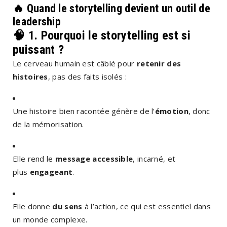
🔥 Quand le
storytelling devient un outil de
leadership
🧠 1.
Pourquoi le storytelling est si
puissant ?
Le cerveau humain est câblé pour
retenir des
histoires
, pas des faits isolés :
Une histoire bien racontée génère de l’
émotion
, donc
de la mémorisation.
Elle rend le
message accessible
, incarné, et
plus
engageant
.
Elle donne
du sens
à l’action, ce qui est essentiel dans
un monde complexe.