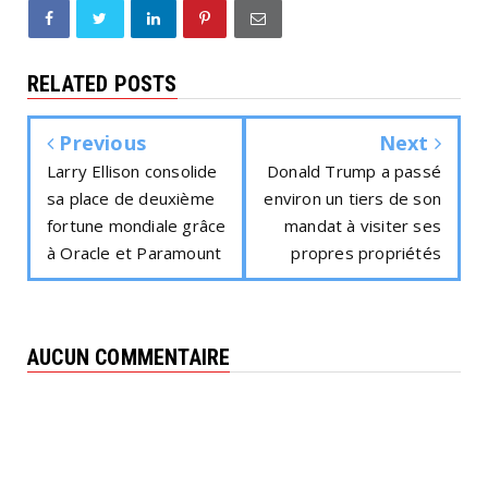
RELATED POSTS
Previous
Next
Larry Ellison consolide
Donald Trump a passé
sa place de deuxième
environ un tiers de son
fortune mondiale grâce
mandat à visiter ses
à Oracle et Paramount
propres propriétés
AUCUN COMMENTAIRE