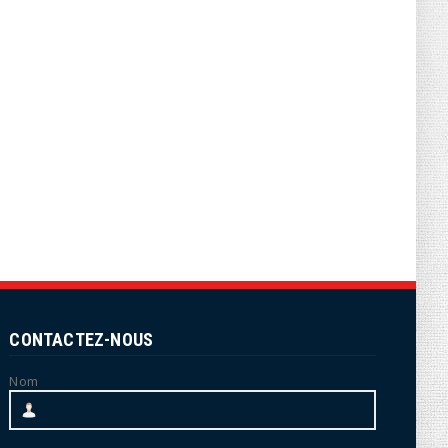
CONTACTEZ-NOUS
Nom