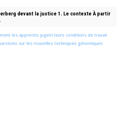
erberg devant la justice 1. Le contexte À partir
.
ent les apprentis jugent leurs conditions de travail
uestions sur les nouvelles techniques génomiques