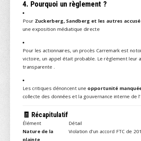
4. Pourquoi un règlement ?
Pour
Zuckerberg, Sandberg et les autres accusé
une exposition médiatique directe
Pour les actionnaires, un procès Carremark est noto
victoire, un appel était probable. Le règlement leur
transparente
.
Les critiques dénoncent une
opportunité manquée
collecte des données et la gouvernance interne de l
🧾 Récapitulatif
Élément
Détail
Nature de la
Violation d’un accord FTC de 201
plainte