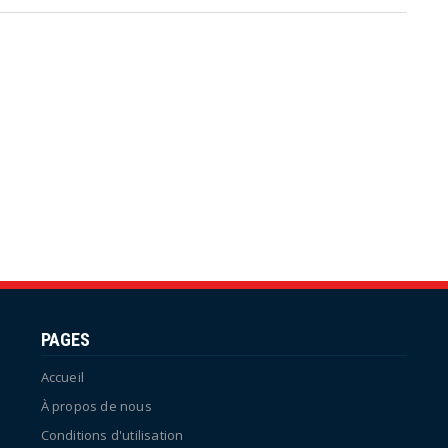
PAGES
Accueil
À propos de nous
Conditions d'utilisation