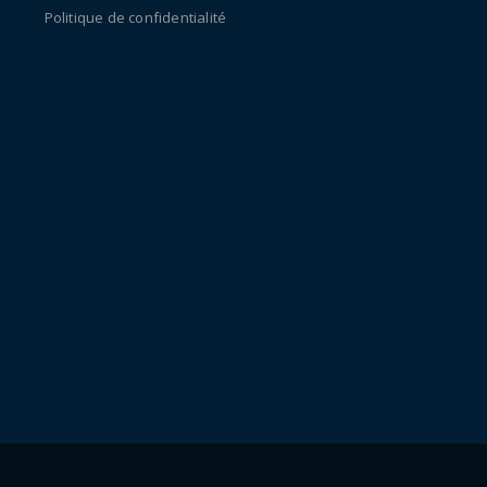
Politique de confidentialité