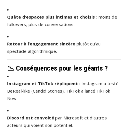
Quête d’espaces plus intimes et choisis
: moins de
followers, plus de conversations.
Retour à l’engagement sincère
plutôt qu’au
spectacle algorithmique.
📉
Conséquences pour les géants ?
Instagram et TikTok répliquent
: Instagram a testé
BeReal-like (Candid Stories), TikTok a lancé TikTok
Now.
Discord est convoité
par Microsoft et d’autres
acteurs qui voient son potentiel.