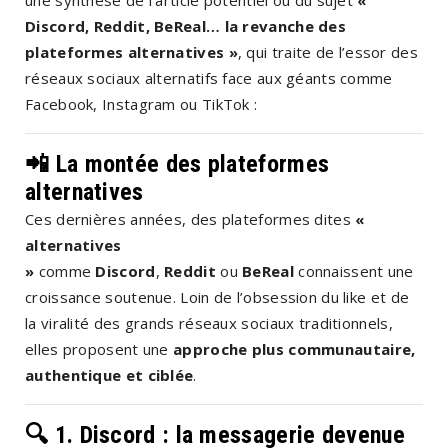
Discord, Reddit, BeReal… la revanche des
plateformes alternatives »
, qui traite de l’essor des
réseaux sociaux alternatifs face aux géants comme
Facebook, Instagram ou TikTok :
📲
La montée des plateformes
alternatives
Ces dernières années, des plateformes dites
«
alternatives
»
comme
Discord
,
Reddit
ou
BeReal
connaissent une
croissance soutenue. Loin de l’obsession du like et de
la viralité des grands réseaux sociaux traditionnels,
elles proposent une
approche plus communautaire,
authentique et ciblée
.
🔍
1. Discord : la messagerie devenue