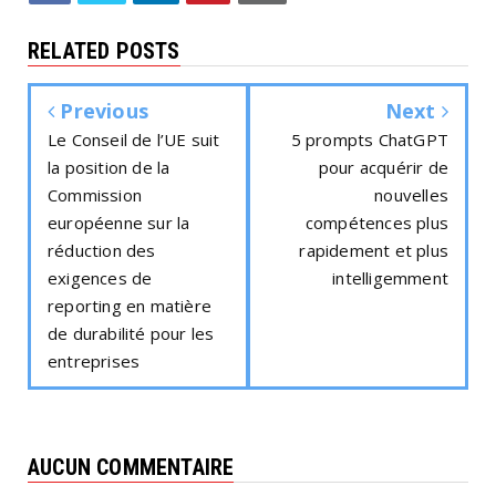
RELATED POSTS
Previous
Next
Le Conseil de l’UE suit
5 prompts ChatGPT
la position de la
pour acquérir de
Commission
nouvelles
européenne sur la
compétences plus
réduction des
rapidement et plus
exigences de
intelligemment
reporting en matière
de durabilité pour les
entreprises
AUCUN COMMENTAIRE