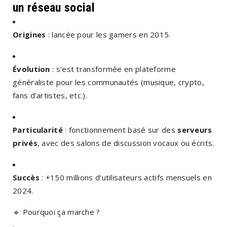
un réseau social
Origines
: lancée pour les gamers en 2015.
Évolution
: s’est transformée en plateforme
généraliste pour les communautés (musique, crypto,
fans d’artistes, etc.).
Particularité
: fonctionnement basé sur des
serveurs
privés
, avec des salons de discussion vocaux ou écrits.
Succès
: +150 millions d’utilisateurs actifs mensuels en
2024.
🔹
Pourquoi ça marche ?