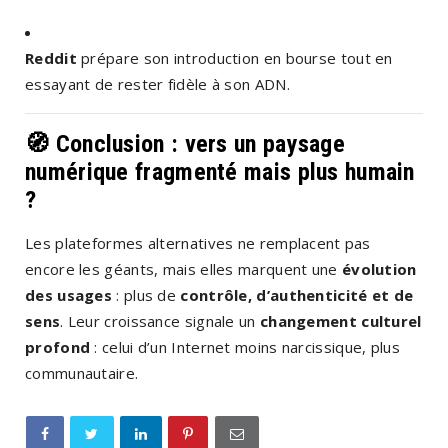
Reddit
prépare son introduction en bourse tout en
essayant de rester fidèle à son ADN.
🧭
Conclusion : vers un paysage
numérique fragmenté mais plus humain
?
Les plateformes alternatives ne remplacent pas
encore les géants, mais elles marquent une
évolution
des usages
: plus de
contrôle, d’authenticité et de
sens
. Leur croissance signale un
changement culturel
profond
: celui d’un Internet moins narcissique, plus
communautaire.