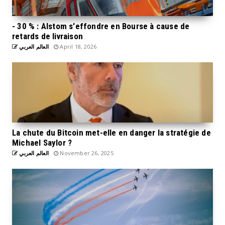
- 30 % : Alstom s'effondre en Bourse à cause de
retards de livraison
العالم العربي
April 18, 2026
La chute du Bitcoin met-elle en danger la stratégie de
Michael Saylor ?
العالم العربي
November 26, 2025