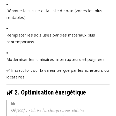
Rénover la cuisine et la salle de bain (zones les plus
rentables)
Remplacer les sols usés par des matériaux plus
contemporains
Moderniser les luminaires, interrupteurs et poignées
✅
Impact fort sur la valeur perçue par les acheteurs ou
locataires.
🌿 2.
Optimisation énergétique
Objectif :
réduire les charges pour séduire