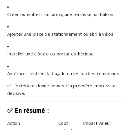
Créer ou embellir un jardin, une terrasse, un balcon
Ajouter une place de stationnement ou abri à vélos
Installer une clôture ou portail esthétique
Améliorer l’entrée, la façade ou les parties communes
✅
L’extérieur donne souvent la première impression
décisive.
✅ En résumé :
Action
Coût
Impact valeur