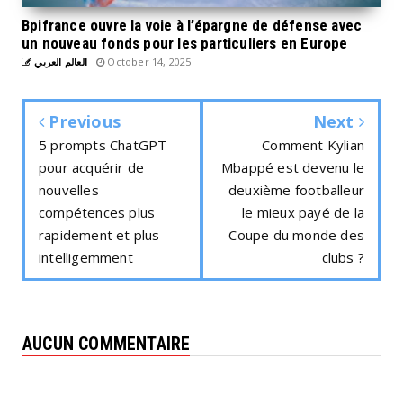
Bpifrance ouvre la voie à l’épargne de défense avec
un nouveau fonds pour les particuliers en Europe
العالم العربي
October 14, 2025
Previous
Next
5 prompts ChatGPT
Comment Kylian
pour acquérir de
Mbappé est devenu le
nouvelles
deuxième footballeur
compétences plus
le mieux payé de la
rapidement et plus
Coupe du monde des
intelligemment
clubs ?
AUCUN COMMENTAIRE