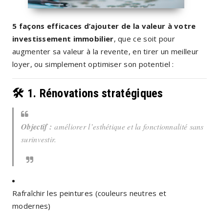
5 façons efficaces d’ajouter de la valeur à votre
investissement immobilier
, que ce soit pour
augmenter sa valeur à la revente, en tirer un meilleur
loyer, ou simplement optimiser son potentiel :
🛠️ 1.
Rénovations stratégiques
Objectif :
améliorer l’esthétique et la fonctionnalité sans
surinvestir.
Rafraîchir les peintures (couleurs neutres et
modernes)