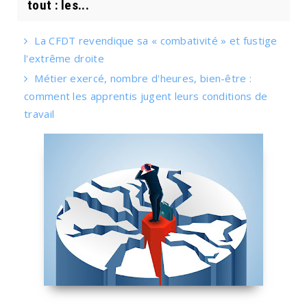
tout : les...
La CFDT revendique sa « combativité » et fustige
l'extrême droite
Métier exercé, nombre d'heures, bien-être :
comment les apprentis jugent leurs conditions de
travail