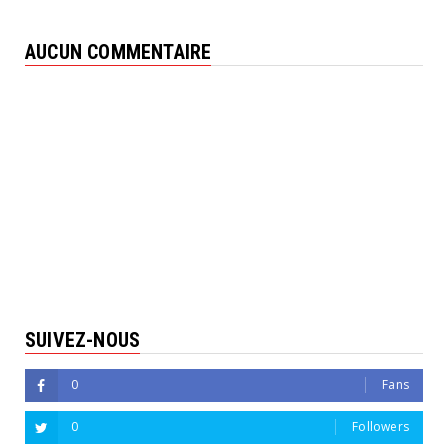
AUCUN COMMENTAIRE
SUIVEZ-NOUS
0
Fans
0
Followers