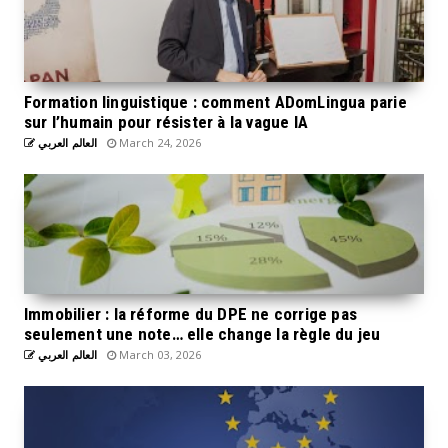
Formation linguistique : comment ADomLingua parie
sur l’humain pour résister à la vague IA
العالم العربي
March 24, 2026
Immobilier : la réforme du DPE ne corrige pas
seulement une note… elle change la règle du jeu
العالم العربي
March 03, 2026