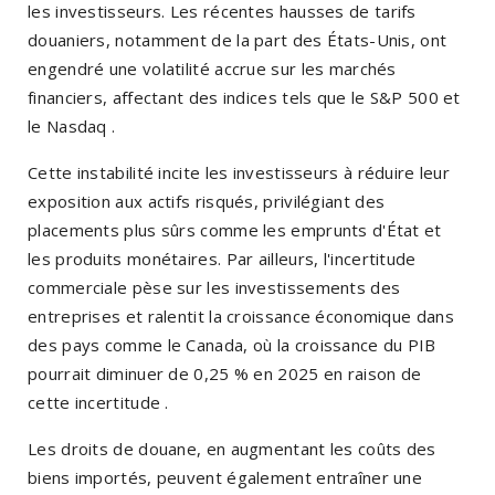
les investisseurs.
Les récentes hausses de tarifs
douaniers, notamment de la part des États-Unis, ont
engendré une volatilité accrue sur les marchés
financiers, affectant des indices tels que le S&P 500 et
le Nasdaq
.​
Cette instabilité incite les investisseurs à réduire leur
exposition aux actifs risqués, privilégiant des
placements plus sûrs comme les emprunts d'État et
les produits monétaires.
Par ailleurs, l'incertitude
commerciale pèse sur les investissements des
entreprises et ralentit la croissance économique dans
des pays comme le Canada, où la croissance du PIB
pourrait diminuer de 0,25 % en 2025 en raison de
cette incertitude
.​
Les droits de douane, en augmentant les coûts des
biens importés, peuvent également entraîner une