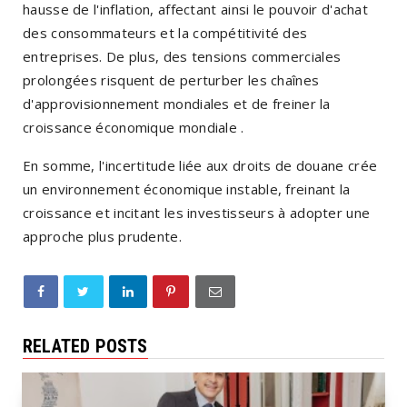
hausse de l'inflation, affectant ainsi le pouvoir d'achat
des consommateurs et la compétitivité des
entreprises.
De plus, des tensions commerciales
prolongées risquent de perturber les chaînes
d'approvisionnement mondiales et de freiner la
croissance économique mondiale
.​
En somme, l'incertitude liée aux droits de douane crée
un environnement économique instable, freinant la
croissance et incitant les investisseurs à adopter une
approche plus prudente.
RELATED POSTS