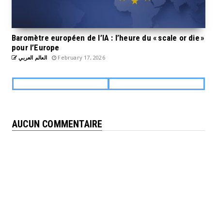
Baromètre européen de l’IA : l’heure du « scale or die »
pour l’Europe
العالم العربي
February 17, 2026
AUCUN COMMENTAIRE