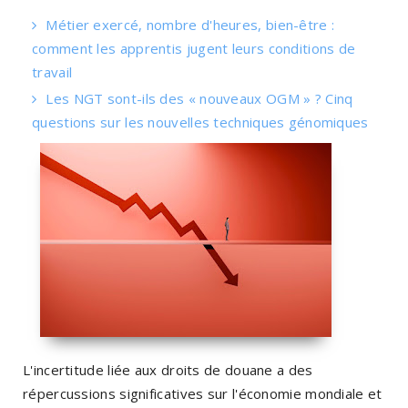
Métier exercé, nombre d'heures, bien-être :
comment les apprentis jugent leurs conditions de
travail
Les NGT sont-ils des « nouveaux OGM » ? Cinq
questions sur les nouvelles techniques génomiques
L'incertitude liée aux droits de douane a des
répercussions significatives sur l'économie mondiale et