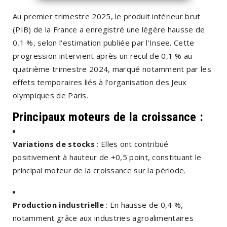
Au premier trimestre 2025, le produit intérieur brut
(PIB) de la France a enregistré une légère hausse de
0,1 %, selon l'estimation publiée par l'Insee. Cette
progression intervient après un recul de 0,1 % au
quatrième trimestre 2024, marqué notamment par les
effets temporaires liés à l'organisation des Jeux
olympiques de Paris.
Principaux moteurs de la croissance :
Variations de stocks
: Elles ont contribué
positivement à hauteur de +0,5 point, constituant le
principal moteur de la croissance sur la période.
Production industrielle
: En hausse de 0,4 %,
notamment grâce aux industries agroalimentaires