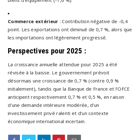
Commerce extérieur
: Contribution négative de -0,4
point. Les exportations ont diminué de 0,7 %, alors que
les importations ont légèrement progressé.
Perspectives pour 2025 :
La croissance annuelle attendue pour 2025 a été
révisée à la baisse. Le gouvernement prévoit
désormais une croissance de 0,7 % (contre 0,9 %
initialement), tandis que la Banque de France et l’OFCE
anticipent respectivement 0,7 % et 0,5 %, en raison
d'une demande intérieure modérée, d’un
investissement privé ralenti et d’un contexte
économique international incertain.