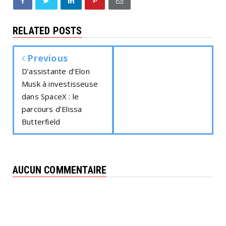
RELATED POSTS
Previous
D’assistante d’Elon
Musk à investisseuse
dans SpaceX : le
parcours d’Elissa
Butterfield
AUCUN COMMENTAIRE