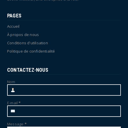
PAGES
Accueil
À propos de nous
Conditions d'utilisation
Politique de confidentialité
CONTACTEZ-NOUS
Nom
E-mail
*
Message
*