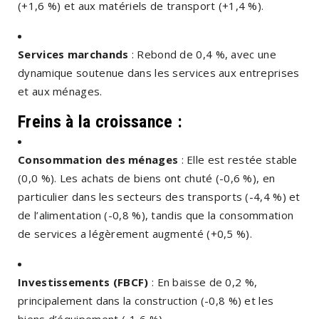
(+1,6 %) et aux matériels de transport (+1,4 %).
Services marchands
: Rebond de 0,4 %, avec une
dynamique soutenue dans les services aux entreprises
et aux ménages.
Freins à la croissance :
Consommation des ménages
: Elle est restée stable
(0,0 %). Les achats de biens ont chuté (-0,6 %), en
particulier dans les secteurs des transports (-4,4 %) et
de l’alimentation (-0,8 %), tandis que la consommation
de services a légèrement augmenté (+0,5 %).
Investissements (FBCF)
: En baisse de 0,2 %,
principalement dans la construction (-0,8 %) et les
biens d’équipement (-1,6 %).