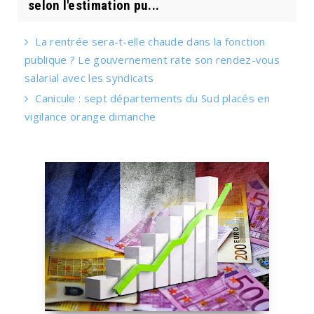
selon l'estimation pu...
La rentrée sera-t-elle chaude dans la fonction
publique ? Le gouvernement rate son rendez-vous
salarial avec les syndicats
Canicule : sept départements du Sud placés en
vigilance orange dimanche