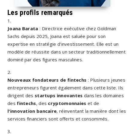
Les profils remarqués
Joana Barata
: Directrice exécutive chez Goldman
Sachs depuis 2025, Joana est saluée pour son
expertise en stratégie d'investissement. Elle est un
modèle de réussite dans un secteur traditionnellement
dominé par des figures masculines.
Nouveaux fondateurs de fintechs
: Plusieurs jeunes
entrepreneurs figurent également dans cette liste. Ils
dirigent des
startups innovantes
dans les domaines
des
fintechs
, des
cryptomonnaies
et de
l'innovation bancaire
, réinventant la manière dont les
services financiers sont offerts et consommés.