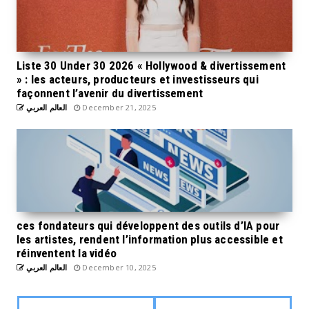
Liste 30 Under 30 2026 « Hollywood & divertissement
» : les acteurs, producteurs et investisseurs qui
façonnent l’avenir du divertissement
العالم العربي
December 21, 2025
ces fondateurs qui développent des outils d’IA pour
les artistes, rendent l’information plus accessible et
réinventent la vidéo
العالم العربي
December 10, 2025