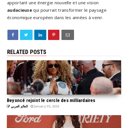
apportant une énergie nouvelle et une vision
audacieuse
qui pourrait transformer le paysage
économique européen dans les années à venir.
RELATED POSTS
Beyoncé rejoint le cercle des milliardaires
العالم العربي
January 05, 2026