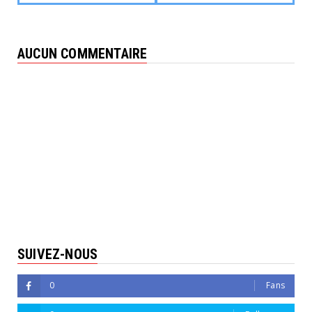
AUCUN COMMENTAIRE
SUIVEZ-NOUS
0
Fans