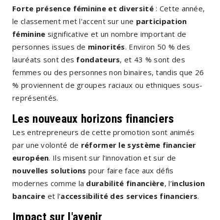
Forte présence féminine et diversité
: Cette année,
le classement met l'accent sur une
participation
féminine
significative et un nombre important de
personnes issues de
minorités
. Environ 50 % des
lauréats sont des
fondateurs
, et 43 % sont des
femmes ou des personnes non binaires, tandis que 26
% proviennent de groupes raciaux ou ethniques sous-
représentés.
Les nouveaux horizons financiers
Les entrepreneurs de cette promotion sont animés
par une volonté de
réformer le système financier
européen
. Ils misent sur l’innovation et sur de
nouvelles solutions
pour faire face aux défis
modernes comme la
durabilité financière
, l’
inclusion
bancaire
et l'
accessibilité des services financiers
.
Impact sur l'avenir