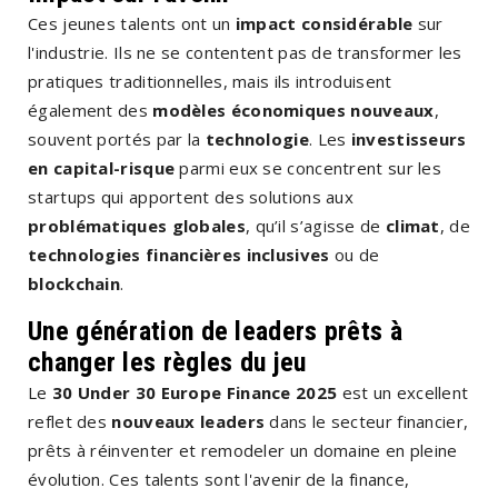
Ces jeunes talents ont un
impact considérable
sur
l'industrie. Ils ne se contentent pas de transformer les
pratiques traditionnelles, mais ils introduisent
également des
modèles économiques nouveaux
,
souvent portés par la
technologie
. Les
investisseurs
en capital-risque
parmi eux se concentrent sur les
startups qui apportent des solutions aux
problématiques globales
, qu’il s’agisse de
climat
, de
technologies financières inclusives
ou de
blockchain
.
Une génération de leaders prêts à
changer les règles du jeu
Le
30 Under 30 Europe Finance 2025
est un excellent
reflet des
nouveaux leaders
dans le secteur financier,
prêts à réinventer et remodeler un domaine en pleine
évolution. Ces talents sont l'avenir de la finance,