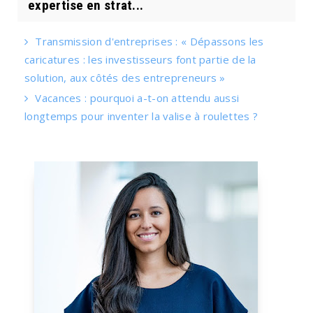
expertise en strat...
Transmission d'entreprises : « Dépassons les
caricatures : les investisseurs font partie de la
solution, aux côtés des entrepreneurs »
Vacances : pourquoi a-t-on attendu aussi
longtemps pour inventer la valise à roulettes ?