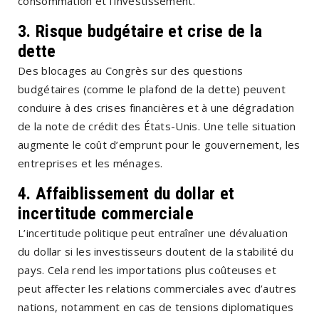
consommation et l’investissement.
3.
Risque budgétaire et crise de la
dette
Des blocages au Congrès sur des questions
budgétaires (comme le plafond de la dette) peuvent
conduire à des crises financières et à une dégradation
de la note de crédit des États-Unis. Une telle situation
augmente le coût d’emprunt pour le gouvernement, les
entreprises et les ménages.
4.
Affaiblissement du dollar et
incertitude commerciale
L’incertitude politique peut entraîner une dévaluation
du dollar si les investisseurs doutent de la stabilité du
pays. Cela rend les importations plus coûteuses et
peut affecter les relations commerciales avec d’autres
nations, notamment en cas de tensions diplomatiques