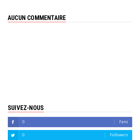
AUCUN COMMENTAIRE
SUIVEZ-NOUS
0
Fans
0
Followers