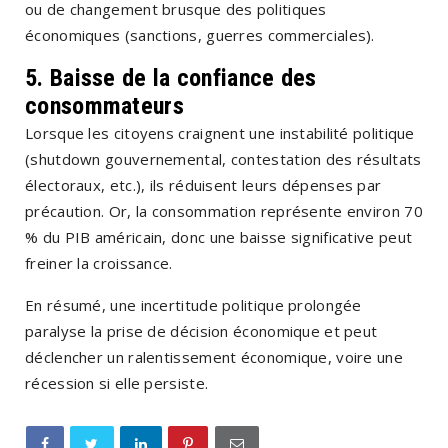
ou de changement brusque des politiques
économiques (sanctions, guerres commerciales).
5.
Baisse de la confiance des
consommateurs
Lorsque les citoyens craignent une instabilité politique
(shutdown gouvernemental, contestation des résultats
électoraux, etc.), ils réduisent leurs dépenses par
précaution. Or, la consommation représente environ 70
% du PIB américain, donc une baisse significative peut
freiner la croissance.
En résumé, une incertitude politique prolongée
paralyse la prise de décision économique et peut
déclencher un ralentissement économique, voire une
récession si elle persiste.