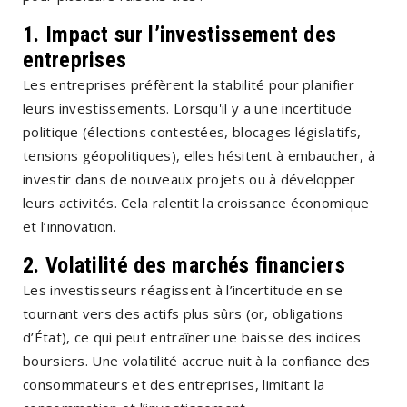
1.
Impact sur l’investissement des
entreprises
Les entreprises préfèrent la stabilité pour planifier
leurs investissements. Lorsqu'il y a une incertitude
politique (élections contestées, blocages législatifs,
tensions géopolitiques), elles hésitent à embaucher, à
investir dans de nouveaux projets ou à développer
leurs activités. Cela ralentit la croissance économique
et l’innovation.
2.
Volatilité des marchés financiers
Les investisseurs réagissent à l’incertitude en se
tournant vers des actifs plus sûrs (or, obligations
d’État), ce qui peut entraîner une baisse des indices
boursiers. Une volatilité accrue nuit à la confiance des
consommateurs et des entreprises, limitant la