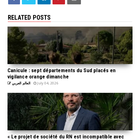
RELATED POSTS
Canicule : sept départements du Sud placés en
vigilance orange dimanche
العالم العربي
July 04, 2026
« Le projet de société du RN est incompatible avec