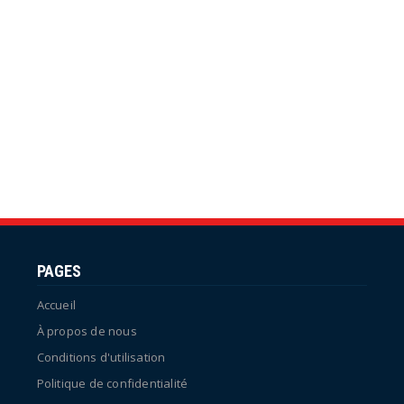
PAGES
Accueil
À propos de nous
Conditions d'utilisation
Politique de confidentialité