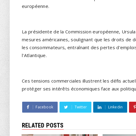
européenne.
La présidente de la Commission européenne, Ursula 
mesures américaines, soulignant que les droits de d
les consommateurs, entraînant des pertes d'emploi
l'Atlantique.
Ces tensions commerciales illustrent les défis actuel
protéger ses intérêts économiques face aux politiq
Facebook
Twitter
Linkedin
RELATED POSTS