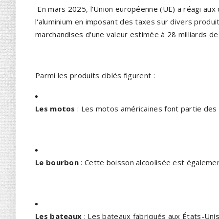
En mars 2025, l'Union européenne (UE) a réagi aux d
l'aluminium en imposant des taxes sur divers produ
marchandises d'une valeur estimée à 28 milliards de d
Parmi les produits ciblés figurent :
Les motos
: Les motos américaines font partie des
Le bourbon
: Cette boisson alcoolisée est égalemen
Les bateaux
: Les bateaux fabriqués aux États-Unis 