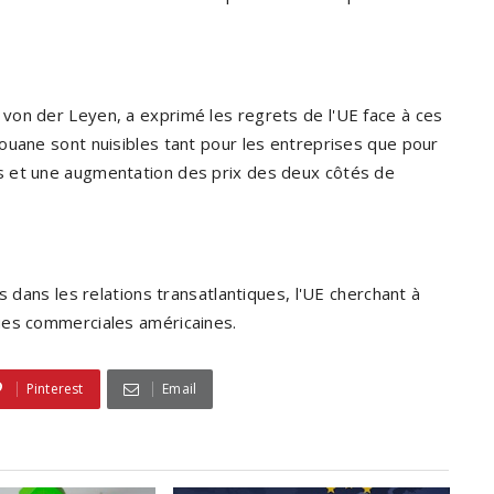
von der Leyen, a exprimé les regrets de l'UE face à ces
ouane sont nuisibles tant pour les entreprises que pour
s et une augmentation des prix des deux côtés de
s dans les relations transatlantiques, l'UE cherchant à
ues commerciales américaines.
Pinterest
Email