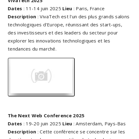
VivaTech 2025
Dates
: 11-14 juin 2025
Lieu
: Paris, France
Description
: VivaTech est l'un des plus grands salons
technologiques d'Europe, réunissant des start-ups,
des investisseurs et des leaders du secteur pour
explorer les innovations technologiques et les
tendances du marché.
The Next Web Conference 2025
Dates
: 19-20 juin 2025
Lieu
: Amsterdam, Pays-Bas
Description
: Cette conférence se concentre sur les