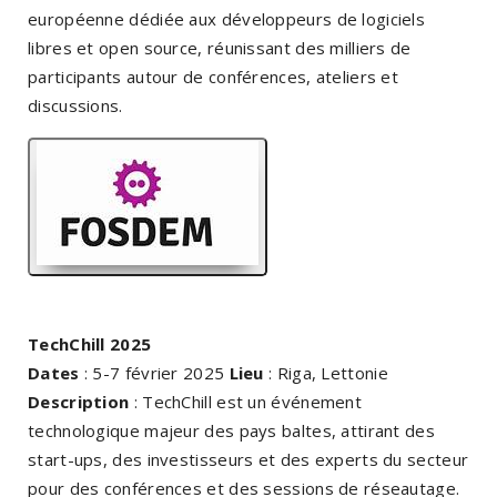
européenne dédiée aux développeurs de logiciels
libres et open source, réunissant des milliers de
participants autour de conférences, ateliers et
discussions.
TechChill 2025
Dates
: 5-7 février 2025
Lieu
: Riga, Lettonie
Description
: TechChill est un événement
technologique majeur des pays baltes, attirant des
start-ups, des investisseurs et des experts du secteur
pour des conférences et des sessions de réseautage.