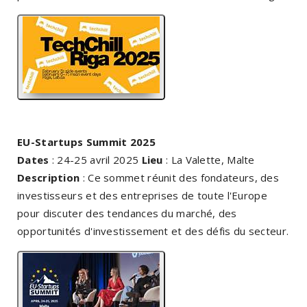
EU-Startups Summit 2025
Dates
: 24-25 avril 2025
Lieu
: La Valette, Malte
Description
: Ce sommet réunit des fondateurs, des
investisseurs et des entreprises de toute l'Europe
pour discuter des tendances du marché, des
opportunités d'investissement et des défis du secteur.