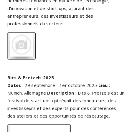
dernières tendances en matière de technologie,
d'innovation et de start-ups, attirant des
entrepreneurs, des investisseurs et des
professionnels du secteur.
Bits & Pretzels 2025
Dates
: 29 septembre - 1er octobre 2025
Lieu
:
Munich, Allemagne
Description
: Bits & Pretzels est un
festival de start-ups qui réunit des fondateurs, des
investisseurs et des experts pour des conférences,
des ateliers et des opportunités de réseautage.