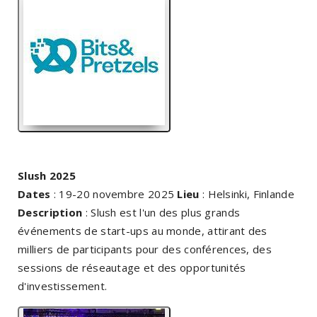
Slush 2025
Dates
: 19-20 novembre 2025
Lieu
: Helsinki, Finlande
Description
: Slush est l'un des plus grands
événements de start-ups au monde, attirant des
milliers de participants pour des conférences, des
sessions de réseautage et des opportunités
d'investissement.