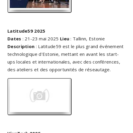
Latitude59 2025
Dates
: 21-23 mai 2025
Lieu
: Tallinn, Estonie
Description
: Latitude59 est le plus grand événement
technologique d'Estonie, mettant en avant les start-
ups locales et internationales, avec des conférences,
des ateliers et des opportunités de réseautage.