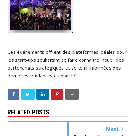
Ces événements offrent des plateformes idéales pour
les start-ups souhaitant se faire connaître, nouer des
partenariats stratégiques et se tenir informées des
dernières tendances du marché.
RELATED POSTS
Next