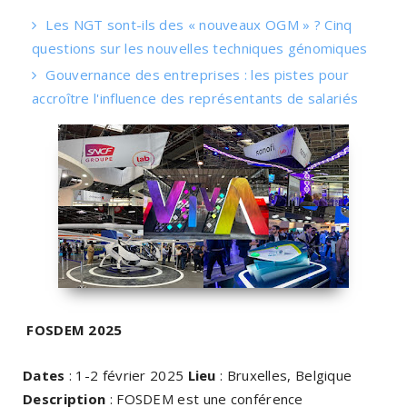
Les NGT sont-ils des « nouveaux OGM » ? Cinq
questions sur les nouvelles techniques génomiques
Gouvernance des entreprises : les pistes pour
accroître l'influence des représentants de salariés
FOSDEM 2025
Dates
: 1-2 février 2025
Lieu
: Bruxelles, Belgique
Description
: FOSDEM est une conférence