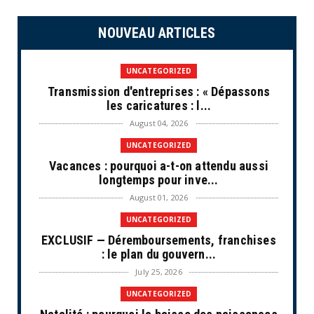
NOUVEAU ARTICLES
UNCATEGORIZED
Transmission d'entreprises : « Dépassons
les caricatures : l...
August 04, 2026
UNCATEGORIZED
Vacances : pourquoi a-t-on attendu aussi
longtemps pour inve...
August 01, 2026
UNCATEGORIZED
EXCLUSIF — Déremboursements, franchises
: le plan du gouvern...
July 25, 2026
UNCATEGORIZED