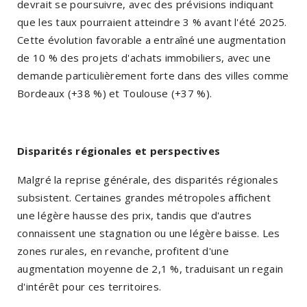
devrait se poursuivre, avec des prévisions indiquant
que les taux pourraient atteindre 3 % avant l'été 2025.
Cette évolution favorable a entraîné une augmentation
de 10 % des projets d'achats immobiliers, avec une
demande particulièrement forte dans des villes comme
Bordeaux (+38 %) et Toulouse (+37 %).
Disparités régionales et perspectives
Malgré la reprise générale, des disparités régionales
subsistent. Certaines grandes métropoles affichent
une légère hausse des prix, tandis que d'autres
connaissent une stagnation ou une légère baisse. Les
zones rurales, en revanche, profitent d'une
augmentation moyenne de 2,1 %, traduisant un regain
d'intérêt pour ces territoires.