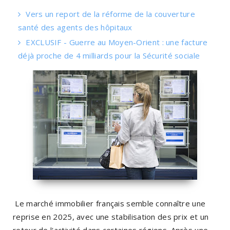
Vers un report de la réforme de la couverture
santé des agents des hôpitaux
EXCLUSIF - Guerre au Moyen-Orient : une facture
déjà proche de 4 milliards pour la Sécurité sociale
Le marché immobilier français semble connaître une
reprise en 2025, avec une stabilisation des prix et un
retour de l'activité dans certaines régions. Après une