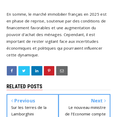
En somme, le marché immobilier français en 2025 est
en phase de reprise, soutenue par des conditions de
financement favorables et une augmentation du
pouvoir d'achat des ménages. Cependant, il est
important de rester vigilant face aux incertitudes
économiques et politiques qui pourraient influencer
cette dynamique.
RELATED POSTS
Previous
Next
Sur les terres de la
Le nouveau ministre
Lamborghini
de l’Economie compte