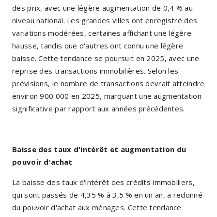
des prix, avec une légère augmentation de 0,4 % au
niveau national. Les grandes villes ont enregistré des
variations modérées, certaines affichant une légère
hausse, tandis que d'autres ont connu une légère
baisse. Cette tendance se poursuit en 2025, avec une
reprise des transactions immobilières. Selon les
prévisions, le nombre de transactions devrait atteindre
environ 900 000 en 2025, marquant une augmentation
significative par rapport aux années précédentes.
Baisse des taux d'intérêt et augmentation du
pouvoir d'achat
La baisse des taux d'intérêt des crédits immobiliers,
qui sont passés de 4,35 % à 3,5 % en un an, a redonné
du pouvoir d'achat aux ménages. Cette tendance