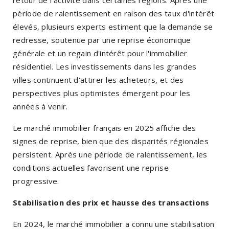
période de ralentissement en raison des taux d'intérêt
élevés, plusieurs experts estiment que la demande se
redresse, soutenue par une reprise économique
générale et un regain d'intérêt pour l'immobilier
résidentiel. Les investissements dans les grandes
villes continuent d'attirer les acheteurs, et des
perspectives plus optimistes émergent pour les
années à venir.
Le marché immobilier français en 2025 affiche des
signes de reprise, bien que des disparités régionales
persistent. Après une période de ralentissement, les
conditions actuelles favorisent une reprise
progressive.
Stabilisation des prix et hausse des transactions
En 2024, le marché immobilier a connu une stabilisation