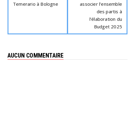
Temerario à Bologne
associer l’ensemble
des partis à
l’élaboration du
Budget 2025
AUCUN COMMENTAIRE