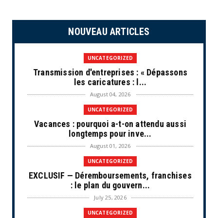
NOUVEAU ARTICLES
UNCATEGORIZED
Transmission d'entreprises : « Dépassons
les caricatures : l...
August 04, 2026
UNCATEGORIZED
Vacances : pourquoi a-t-on attendu aussi
longtemps pour inve...
August 01, 2026
UNCATEGORIZED
EXCLUSIF — Déremboursements, franchises
: le plan du gouvern...
July 25, 2026
UNCATEGORIZED