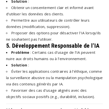
Solution
:
Obtenir un consentement clair et informé avant
d’utiliser les données des clients.
Permettre aux utilisateurs de contrôler leurs
données (modification, suppression).
Proposer des options pour désactiver l’IA lorsqu’ils
ne souhaitent pas l’utiliser.
5. Développement Responsable de l’IA
Problème
: Certains cas d’usage de l’IA peuvent
nuire aux droits humains ou à l’environnement.
Solution
:
Éviter les applications contraires à l’éthique, comme
la surveillance abusive ou la manipulation psychologique
via des contenus générés par IA.
Favoriser des cas d’usage alignés avec des
objectifs sociaux positifs (e.g., durabilité, inclusion).