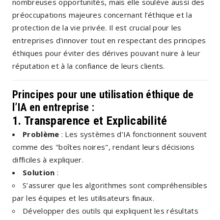
nombreuses opportunités, mais elle soulève aussi des
préoccupations majeures concernant l’éthique et la
protection de la vie privée. Il est crucial pour les
entreprises d'innover tout en respectant des principes
éthiques pour éviter des dérives pouvant nuire à leur
réputation et à la confiance de leurs clients.
Principes pour une utilisation éthique de
l’IA en entreprise :
1. Transparence et Explicabilité
Problème
: Les systèmes d’IA fonctionnent souvent
comme des "boîtes noires", rendant leurs décisions
difficiles à expliquer.
Solution
:
S’assurer que les algorithmes sont compréhensibles
par les équipes et les utilisateurs finaux.
Développer des outils qui expliquent les résultats