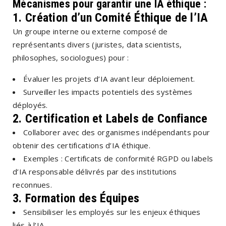
Mécanismes pour garantir une IA éthique :
1. Création d’un Comité Éthique de l’IA
Un groupe interne ou externe composé de
représentants divers (juristes, data scientists,
philosophes, sociologues) pour :
Évaluer les projets d’IA avant leur déploiement.
Surveiller les impacts potentiels des systèmes
déployés.
2. Certification et Labels de Confiance
Collaborer avec des organismes indépendants pour
obtenir des certifications d’IA éthique.
Exemples : Certificats de conformité RGPD ou labels
d’IA responsable délivrés par des institutions
reconnues.
3. Formation des Équipes
Sensibiliser les employés sur les enjeux éthiques
liés à l’IA.