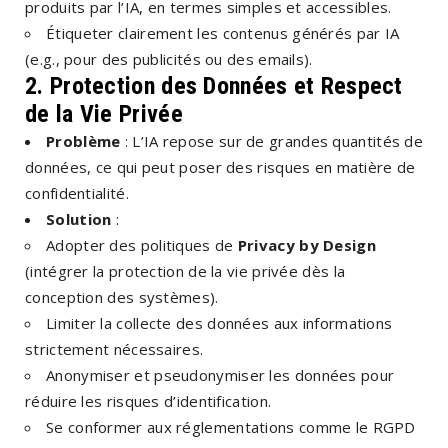
produits par l’IA, en termes simples et accessibles.
Étiqueter clairement les contenus générés par IA
(e.g., pour des publicités ou des emails).
2. Protection des Données et Respect
de la Vie Privée
Problème
: L’IA repose sur de grandes quantités de
données, ce qui peut poser des risques en matière de
confidentialité.
Solution
:
Adopter des politiques de
Privacy by Design
(intégrer la protection de la vie privée dès la
conception des systèmes).
Limiter la collecte des données aux informations
strictement nécessaires.
Anonymiser et pseudonymiser les données pour
réduire les risques d’identification.
Se conformer aux réglementations comme le RGPD