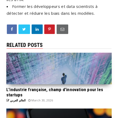
Former les développeurs et data scientists à
détecter et réduire les biais dans les modèles.
RELATED POSTS
L’industrie française, champ d’innovation pour les
startups
العالم العربي
March 30, 2026