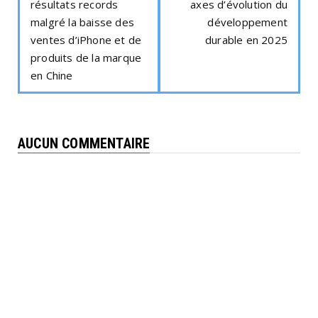
résultats records
axes d’évolution du
malgré la baisse des
développement
ventes d’iPhone et de
durable en 2025
produits de la marque
en Chine
AUCUN COMMENTAIRE