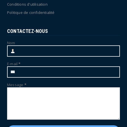
Conditions d'utilisation
Politique de confidentialité
CONTACTEZ-NOUS
Nom
E-mail
*
Message
*