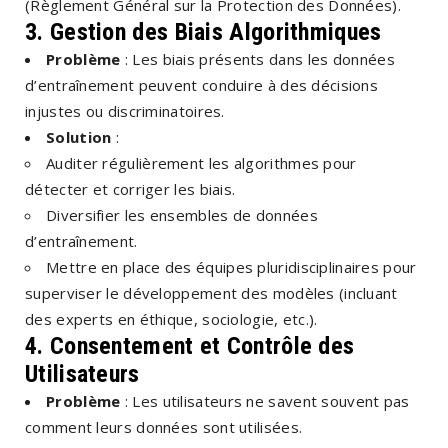
(Règlement Général sur la Protection des Données).
3. Gestion des Biais Algorithmiques
Problème
: Les biais présents dans les données
d’entraînement peuvent conduire à des décisions
injustes ou discriminatoires.
Solution
:
Auditer régulièrement les algorithmes pour
détecter et corriger les biais.
Diversifier les ensembles de données
d’entraînement.
Mettre en place des équipes pluridisciplinaires pour
superviser le développement des modèles (incluant
des experts en éthique, sociologie, etc.).
4. Consentement et Contrôle des
Utilisateurs
Problème
: Les utilisateurs ne savent souvent pas
comment leurs données sont utilisées.