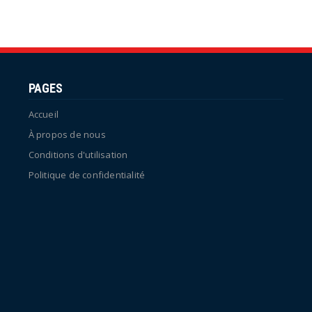
PAGES
Accueil
À propos de nous
Conditions d'utilisation
Politique de confidentialité