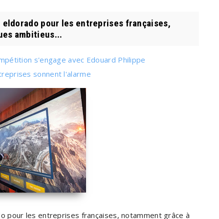
eldorado pour les entreprises françaises,
es ambitieus...
compétition s'engage avec Edouard Philippe
treprises sonnent l'alarme
 pour les entreprises françaises, notamment grâce à