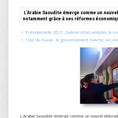
L'Arabie Saoudite émerge comme un nouvel 
notamment grâce à ses réformes économiqu
Présidentielle 2027 : Gabriel Attal candidat, la 
Coût du travail : le gouvernement tranche, les en
L'Arabie Saoudite émerge comme un nouvel eldorado