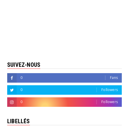
SUIVEZ-NOUS
0
Fans
0
Followers
0
Followers
LIBELLÉS