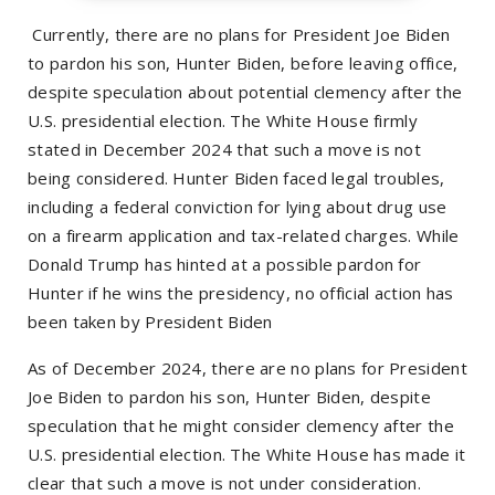
Currently, there are no plans for President Joe Biden
to pardon his son, Hunter Biden, before leaving office,
despite speculation about potential clemency after the
U.S. presidential election. The White House firmly
stated in December 2024 that such a move is not
being considered. Hunter Biden faced legal troubles,
including a federal conviction for lying about drug use
on a firearm application and tax-related charges. While
Donald Trump has hinted at a possible pardon for
Hunter if he wins the presidency, no official action has
been taken by President Biden​
As of December 2024, there are no plans for President
Joe Biden to pardon his son, Hunter Biden, despite
speculation that he might consider clemency after the
U.S. presidential election. The White House has made it
clear that such a move is not under consideration.