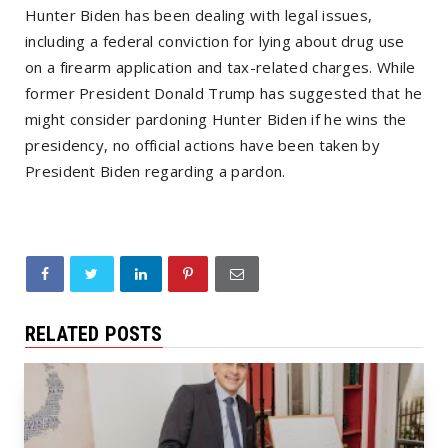
Hunter Biden has been dealing with legal issues,
including a federal conviction for lying about drug use
on a firearm application and tax-related charges. While
former President Donald Trump has suggested that he
might consider pardoning Hunter Biden if he wins the
presidency, no official actions have been taken by
President Biden regarding a pardon.
RELATED POSTS