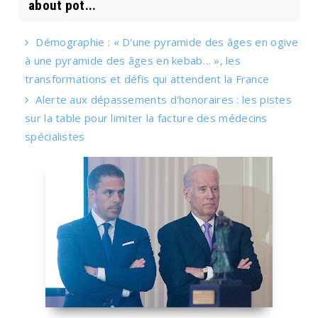
about pot...
Démographie : « D'une pyramide des âges en ogive
à une pyramide des âges en kebab… », les
transformations et défis qui attendent la France
Alerte aux dépassements d'honoraires : les pistes
sur la table pour limiter la facture des médecins
spécialistes