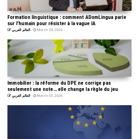
Formation linguistique : comment ADomLingua parie
sur l’humain pour résister à la vague IA
العالم العربي
March 24, 2026
Immobilier : la réforme du DPE ne corrige pas
seulement une note… elle change la règle du jeu
العالم العربي
March 03, 2026