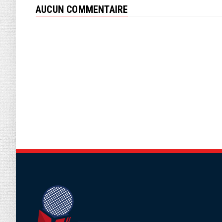
AUCUN COMMENTAIRE