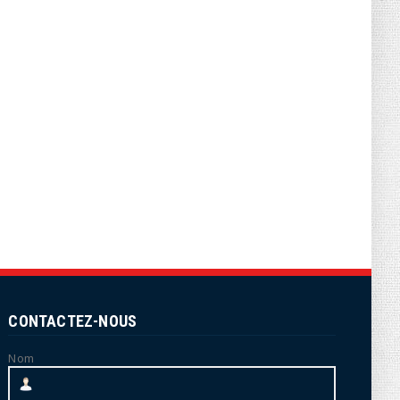
CONTACTEZ-NOUS
Nom