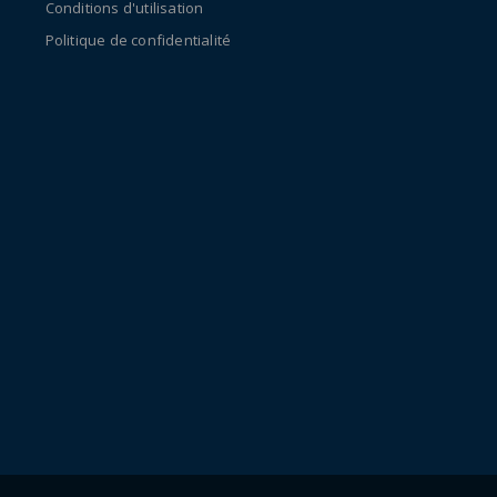
Conditions d'utilisation
Politique de confidentialité