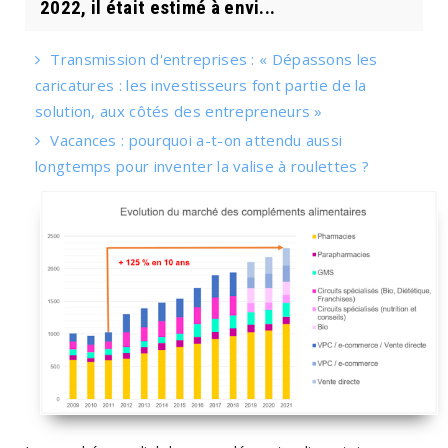
2022, il était estimé à envi...
Transmission d'entreprises : « Dépassons les
caricatures : les investisseurs font partie de la
solution, aux côtés des entrepreneurs »
Vacances : pourquoi a-t-on attendu aussi
longtemps pour inventer la valise à roulettes ?