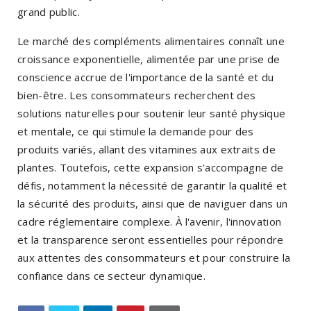
grand public.
Le marché des compléments alimentaires connaît une
croissance exponentielle, alimentée par une prise de
conscience accrue de l'importance de la santé et du
bien-être. Les consommateurs recherchent des
solutions naturelles pour soutenir leur santé physique
et mentale, ce qui stimule la demande pour des
produits variés, allant des vitamines aux extraits de
plantes. Toutefois, cette expansion s'accompagne de
défis, notamment la nécessité de garantir la qualité et
la sécurité des produits, ainsi que de naviguer dans un
cadre réglementaire complexe. À l'avenir, l'innovation
et la transparence seront essentielles pour répondre
aux attentes des consommateurs et pour construire la
confiance dans ce secteur dynamique.