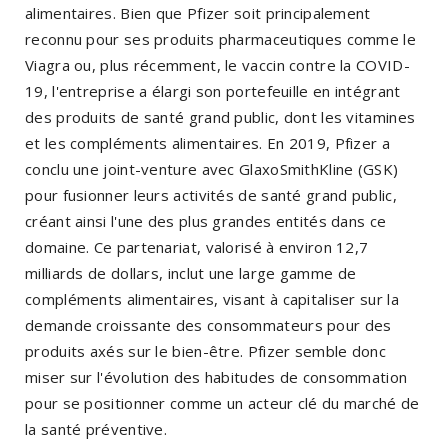
alimentaires. Bien que Pfizer soit principalement
reconnu pour ses produits pharmaceutiques comme le
Viagra ou, plus récemment, le vaccin contre la COVID-
19, l'entreprise a élargi son portefeuille en intégrant
des produits de santé grand public, dont les vitamines
et les compléments alimentaires. En 2019, Pfizer a
conclu une joint-venture avec GlaxoSmithKline (GSK)
pour fusionner leurs activités de santé grand public,
créant ainsi l'une des plus grandes entités dans ce
domaine. Ce partenariat, valorisé à environ 12,7
milliards de dollars, inclut une large gamme de
compléments alimentaires, visant à capitaliser sur la
demande croissante des consommateurs pour des
produits axés sur le bien-être. Pfizer semble donc
miser sur l'évolution des habitudes de consommation
pour se positionner comme un acteur clé du marché de
la santé préventive.