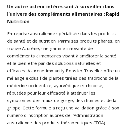
Un autre acteur intéressant à surveiller dans
l’univers des compléments alimentaires : Rapid
Nutrition
Entreprise australienne spécialisée dans les produits
de santé et de nutrition. Parmi ses produits phares, on
trouve Azuréne, une gamme innovante de
compléments alimentaires visant à améliorer la santé
et le bien-être par des solutions naturelles et
efficaces. Azurene Immunity Booster Traveller offre un
mélange exclusif de plantes tirées des traditions de la
médecine occidentale, ayurvédique et chinoise,
réputées pour leur efficacité à atténuer les
symptômes des maux de gorge, des rhumes et de la
grippe. Cette formule a reçu une validation grâce à son
numéro d'inscription auprès de l'Administration
australienne des produits thérapeutiques (TGA).