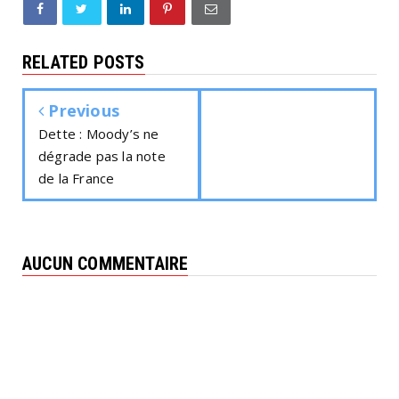
RELATED POSTS
Previous
Dette : Moody’s ne
dégrade pas la note
de la France
AUCUN COMMENTAIRE