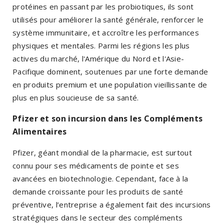
protéines en passant par les probiotiques, ils sont
utilisés pour améliorer la santé générale, renforcer le
système immunitaire, et accroître les performances
physiques et mentales. Parmi les régions les plus
actives du marché, l'Amérique du Nord et l'Asie-
Pacifique dominent, soutenues par une forte demande
en produits premium et une population vieillissante de
plus en plus soucieuse de sa santé.
Pfizer et son incursion dans les Compléments
Alimentaires
Pfizer, géant mondial de la pharmacie, est surtout
connu pour ses médicaments de pointe et ses
avancées en biotechnologie. Cependant, face à la
demande croissante pour les produits de santé
préventive, l’entreprise a également fait des incursions
stratégiques dans le secteur des compléments