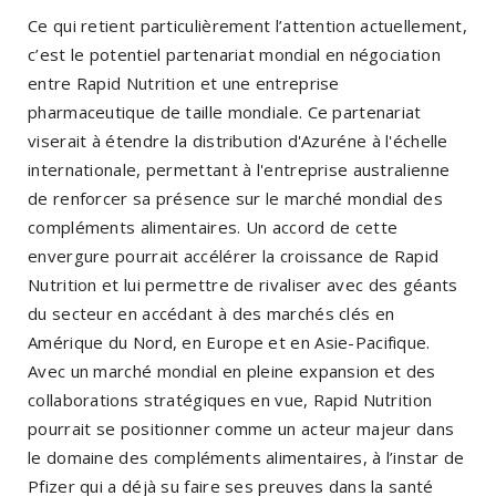
Ce qui retient particulièrement l’attention actuellement,
c’est le potentiel partenariat mondial en négociation
entre Rapid Nutrition et une entreprise
pharmaceutique de taille mondiale. Ce partenariat
viserait à étendre la distribution d'Azuréne à l'échelle
internationale, permettant à l'entreprise australienne
de renforcer sa présence sur le marché mondial des
compléments alimentaires. Un accord de cette
envergure pourrait accélérer la croissance de Rapid
Nutrition et lui permettre de rivaliser avec des géants
du secteur en accédant à des marchés clés en
Amérique du Nord, en Europe et en Asie-Pacifique.
Avec un marché mondial en pleine expansion et des
collaborations stratégiques en vue, Rapid Nutrition
pourrait se positionner comme un acteur majeur dans
le domaine des compléments alimentaires, à l’instar de
Pfizer qui a déjà su faire ses preuves dans la santé