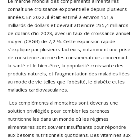
Le marché mondial des compléments alimentaires
connaît une croissance exponentielle depuis plusieurs
années. En 2022, il était estimé à environ 151,9
milliards de dollars et devrait atteindre 235,4 milliards
de dollars d’ici 2028, avec un taux de croissance annuel
moyen (CAGR) de 7,2 %. Cette expansion rapide
s'explique par plusieurs facteurs, notamment une prise
de conscience accrue des consommateurs concernant
la santé et le bien-être, la popularité croissante des
produits naturels, et l'augmentation des maladies liées
au mode de vie telles que l’obésité, le diabète et les
maladies cardiovasculaires.
Les compléments alimentaires sont devenus une
solution privilégiée pour combler les carences
nutritionnelles dans un monde où les régimes
alimentaires sont souvent insuffisants pour répondre
aux besoins nutritionnels quotidiens. Des vitamines aux