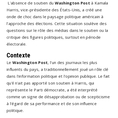
L'absence de soutien du
Washington Post
à Kamala
Harris, vice-présidente des États-Unis, a créé une
onde de choc dans le paysage politique américain à
l'approche des élections. Cette situation soulève des
questions sur le rôle des médias dans le soutien ou la
critique des figures politiques, surtout en période
électorale.
Contexte
Le
Washington Post
, l'un des journaux les plus
influents du pays, a traditionnellement joué un rôle clé
dans l'information politique et l'opinion publique. Le fait
qu'il n'ait pas apporté son soutien à Harris, qui
représente le Parti démocrate, a été interprété
comme un signe de désapprobation ou de scepticisme
à l'égard de sa performance et de son influence
politique.