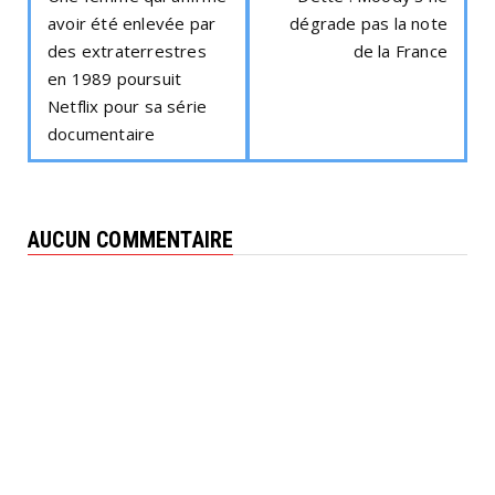
avoir été enlevée par
dégrade pas la note
des extraterrestres
de la France
en 1989 poursuit
Netflix pour sa série
documentaire
AUCUN COMMENTAIRE