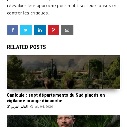
réévaluer leur approche pour mobiliser leurs bases et
contrer les critiques.
RELATED POSTS
Canicule : sept départements du Sud placés en
vigilance orange dimanche
العالم العربي
July 04, 2026