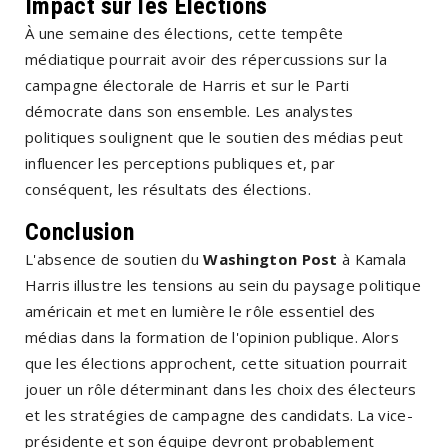
Impact sur les Élections
À une semaine des élections, cette tempête
médiatique pourrait avoir des répercussions sur la
campagne électorale de Harris et sur le Parti
démocrate dans son ensemble. Les analystes
politiques soulignent que le soutien des médias peut
influencer les perceptions publiques et, par
conséquent, les résultats des élections.
Conclusion
L'absence de soutien du
Washington Post
à Kamala
Harris illustre les tensions au sein du paysage politique
américain et met en lumière le rôle essentiel des
médias dans la formation de l'opinion publique. Alors
que les élections approchent, cette situation pourrait
jouer un rôle déterminant dans les choix des électeurs
et les stratégies de campagne des candidats. La vice-
présidente et son équipe devront probablement