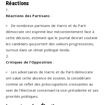
Réactions
Réactions des Partisans
:
De nombreux partisans de Harris et du Parti
démocrate ont exprimé leur mécontentement face à
cette décision, estimant que le journal devrait soutenir
les candidats qui portent des valeurs progressistes,
surtout dans un climat politique tendu.
Critiques de l'Opposition
:
Les adversaires de Harris et du Parti démocrate
ont salué cette absence de soutien, la considérant
comme un reflet des préoccupations croissantes au
sein de l'électorat concernant la vice-présidente et ses
priorités politiques.