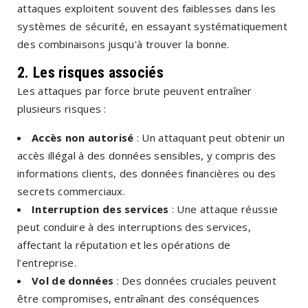
attaques exploitent souvent des faiblesses dans les
systèmes de sécurité, en essayant systématiquement
des combinaisons jusqu'à trouver la bonne.
2.
Les risques associés
Les attaques par force brute peuvent entraîner
plusieurs risques :
Accès non autorisé
: Un attaquant peut obtenir un
accès illégal à des données sensibles, y compris des
informations clients, des données financières ou des
secrets commerciaux.
Interruption des services
: Une attaque réussie
peut conduire à des interruptions des services,
affectant la réputation et les opérations de
l’entreprise.
Vol de données
: Des données cruciales peuvent
être compromises, entraînant des conséquences