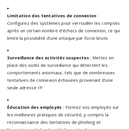
Limitation des tentatives de connexion
:
Configurez des systèmes pour verrouiller les comptes
après un certain nombre d'échecs de connexion, ce qui
limite la possibilité d'une attaque par force brute.
Surveillance des activités suspectes
: Mettez en
place des outils de surveillance qui détectent les
comportements anormaux, tels que de nombreuses
tentatives de connexion échouées provenant d'une
seule adresse IP.
Éducation des employés
: Formez vos employés sur
les meilleures pratiques de sécurité, y compris la
reconnaissance des tentatives de phishing et