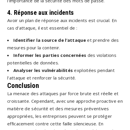
l'importance de la sécurité des mots de passe.
4.
Réponse aux incidents
Avoir un plan de réponse aux incidents est crucial. En
cas d’attaque, il est essentiel de :
Identifier la source de l’attaque
et prendre des
mesures pour la contenir.
Informer les parties concernées
des violations
potentielles de données.
Analyser les vulnérabilités
exploitées pendant
l'attaque et renforcer la sécurité.
Conclusion
La menace des attaques par force brute est réelle et
croissante. Cependant, avec une approche proactive en
matière de sécurité et des mesures préventives
appropriées, les entreprises peuvent se protéger
efficacement contre cette faille silencieuse. En