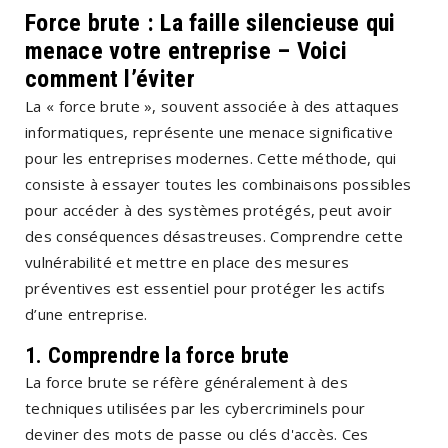
Force brute : La faille silencieuse qui
menace votre entreprise – Voici
comment l’éviter
La « force brute », souvent associée à des attaques
informatiques, représente une menace significative
pour les entreprises modernes. Cette méthode, qui
consiste à essayer toutes les combinaisons possibles
pour accéder à des systèmes protégés, peut avoir
des conséquences désastreuses. Comprendre cette
vulnérabilité et mettre en place des mesures
préventives est essentiel pour protéger les actifs
d’une entreprise.
1.
Comprendre la force brute
La force brute se réfère généralement à des
techniques utilisées par les cybercriminels pour
deviner des mots de passe ou clés d'accès. Ces