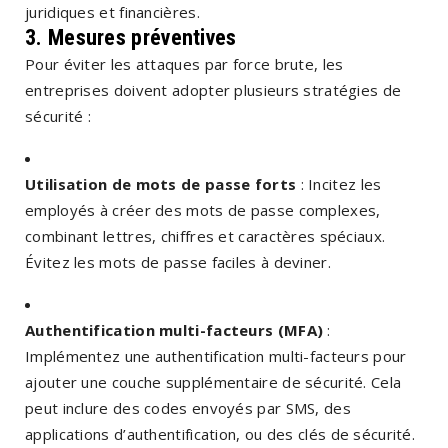
juridiques et financières.
3.
Mesures préventives
Pour éviter les attaques par force brute, les
entreprises doivent adopter plusieurs stratégies de
sécurité :
Utilisation de mots de passe forts
: Incitez les
employés à créer des mots de passe complexes,
combinant lettres, chiffres et caractères spéciaux.
Évitez les mots de passe faciles à deviner.
Authentification multi-facteurs (MFA)
:
Implémentez une authentification multi-facteurs pour
ajouter une couche supplémentaire de sécurité. Cela
peut inclure des codes envoyés par SMS, des
applications d’authentification, ou des clés de sécurité.