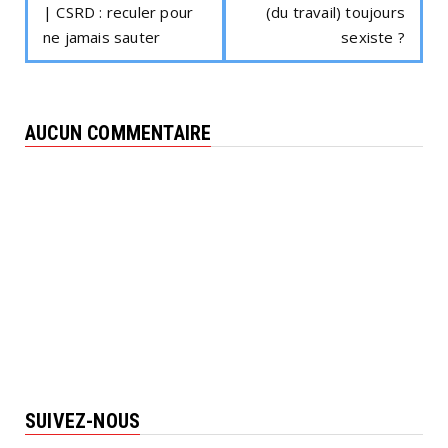
| CSRD : reculer pour
(du travail) toujours
ne jamais sauter
sexiste ?
AUCUN COMMENTAIRE
SUIVEZ-NOUS