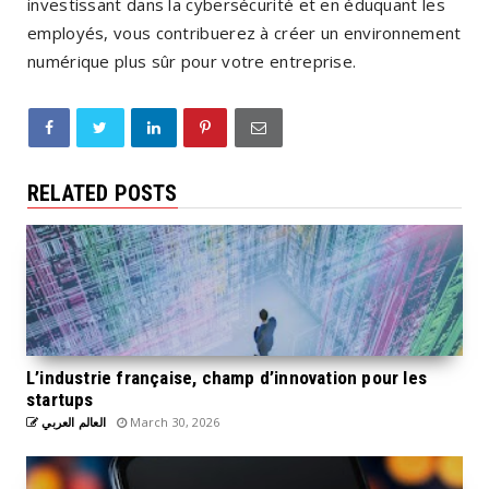
investissant dans la cybersécurité et en éduquant les
employés, vous contribuerez à créer un environnement
numérique plus sûr pour votre entreprise.
RELATED POSTS
L’industrie française, champ d’innovation pour les
startups
العالم العربي
March 30, 2026