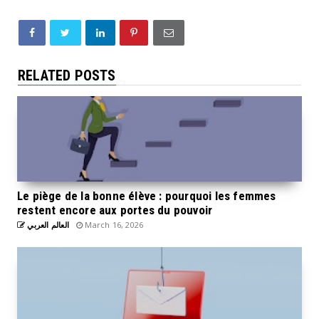
RELATED POSTS
Le piège de la bonne élève : pourquoi les femmes
restent encore aux portes du pouvoir
العالم العربي
March 16, 2026