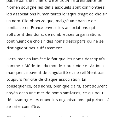
publié dans le numéro d'été 2024, la présidente de
Nomen souligne les défis auxquels sont confrontées
les associations humanitaires lorsqu'il s'agit de choisir
un nom. Elle observe que, malgré une baisse de
confiance en France envers les associations qui
sollicitent des dons, de nombreuses organisations
continuent de choisir des noms descriptifs qui ne se
distinguent pas suffisamment.
Derai met en lumière le fait que les noms descriptifs
comme « Médecins du monde » ou « Aide et Action »
manquent souvent de singularité et ne reflètent pas
toujours l'unicité de chaque association. En
conséquence, ces noms, bien que clairs, sont souvent
noyés dans une mer de noms similaires, ce qui peut
désavantager les nouvelles organisations qui peinent à
se faire connaître.