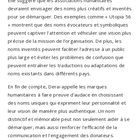
Elle suggère que les associations humanitaires
devraient envisager des noms plus créatifs et inventés
pour se démarquer. Des exemples comme « Utopia 56
» montrent que des noms évocateurs et symboliques
peuvent captiver l'attention et véhiculer une vision plus
précise de la mission de l'organisation. De plus, les
noms inventés peuvent faciliter l'adresse à un public
plus large et éviter les problèmes de confusion que
peuvent entraîner les traductions ou adaptations de
noms existants dans différents pays.
En fin de compte, Derai appelle les marques
humanitaires à faire preuve d'audace en choisissant
des noms uniques qui expriment leur personnalité et
leur vision de manière plus authentique. Un nom
distinctif et mémorable peut non seulement aider à se
démarquer, mais aussi renforcer l'efficacité de la
communication et l'engagement des donateurs.