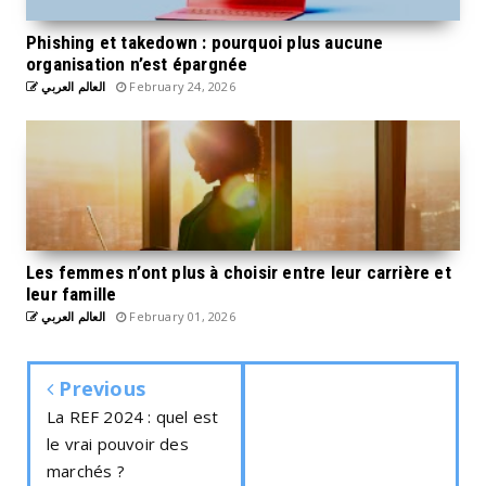
Phishing et takedown : pourquoi plus aucune
organisation n’est épargnée
العالم العربي
February 24, 2026
Les femmes n’ont plus à choisir entre leur carrière et
leur famille
العالم العربي
February 01, 2026
Previous
La REF 2024 : quel est
le vrai pouvoir des
marchés ?