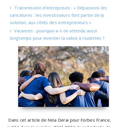
Transmission d'entreprises : « Dépassons les
caricatures : les investisseurs font partie de la
solution, aux côtés des entrepreneurs »
Vacances : pourquoi a-t-on attendu aussi
longtemps pour inventer la valise à roulettes ?
Dans cet article de Nina Derai pour Forbes France,