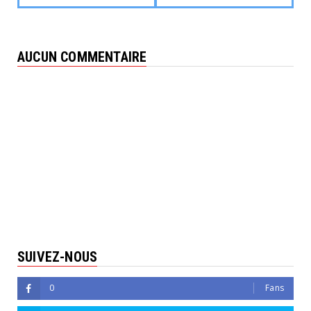
AUCUN COMMENTAIRE
SUIVEZ-NOUS
0
Fans