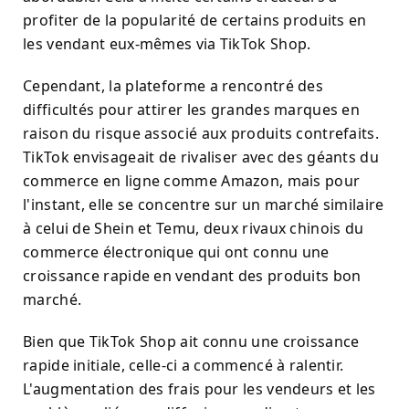
profiter de la popularité de certains produits en
les vendant eux-mêmes via TikTok Shop.
Cependant, la plateforme a rencontré des
difficultés pour attirer les grandes marques en
raison du risque associé aux produits contrefaits.
TikTok envisageait de rivaliser avec des géants du
commerce en ligne comme Amazon, mais pour
l'instant, elle se concentre sur un marché similaire
à celui de Shein et Temu, deux rivaux chinois du
commerce électronique qui ont connu une
croissance rapide en vendant des produits bon
marché.
Bien que TikTok Shop ait connu une croissance
rapide initiale, celle-ci a commencé à ralentir.
L'augmentation des frais pour les vendeurs et les