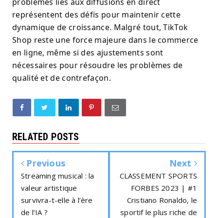
problèmes liés aux diffusions en direct
représentent des défis pour maintenir cette
dynamique de croissance. Malgré tout, TikTok
Shop reste une force majeure dans le commerce
en ligne, même si des ajustements sont
nécessaires pour résoudre les problèmes de
qualité et de contrefaçon.
RELATED POSTS
Previous
Next
Streaming musical : la
CLASSEMENT SPORTS
valeur artistique
FORBES 2023 | #1
survivra-t-elle à l’ère
Cristiano Ronaldo, le
de l’IA ?
sportif le plus riche de