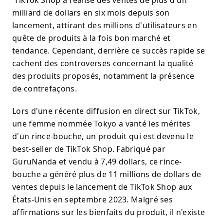
TikTok Shop a réalisé des ventes de plus d'un
milliard de dollars en six mois depuis son
lancement, attirant des millions d'utilisateurs en
quête de produits à la fois bon marché et
tendance. Cependant, derrière ce succès rapide se
cachent des controverses concernant la qualité
des produits proposés, notamment la présence
de contrefaçons.
Lors d'une récente diffusion en direct sur TikTok,
une femme nommée Tokyo a vanté les mérites
d'un rince-bouche, un produit qui est devenu le
best-seller de TikTok Shop. Fabriqué par
GuruNanda et vendu à 7,49 dollars, ce rince-
bouche a généré plus de 11 millions de dollars de
ventes depuis le lancement de TikTok Shop aux
États-Unis en septembre 2023. Malgré ses
affirmations sur les bienfaits du produit, il n'existe