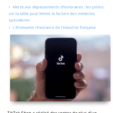
Alerte aux dépassements d'honoraires : les pistes
sur la table pour limiter la facture des médecins
spécialistes
L'étonnante résistance de l'industrie française