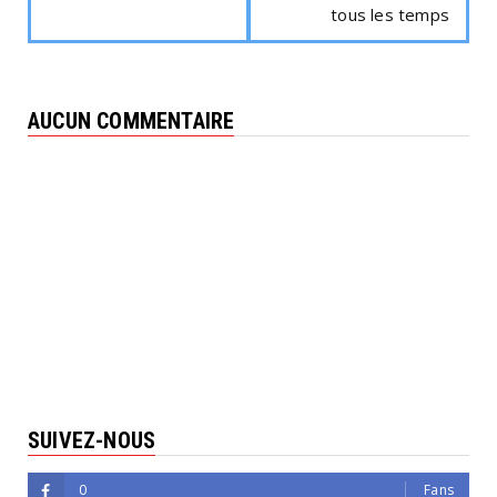
tous les temps
AUCUN COMMENTAIRE
SUIVEZ-NOUS
0
Fans