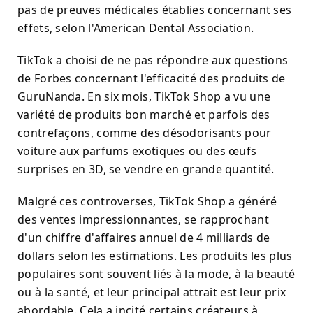
pas de preuves médicales établies concernant ses
effets, selon l'American Dental Association.
TikTok a choisi de ne pas répondre aux questions
de Forbes concernant l'efficacité des produits de
GuruNanda. En six mois, TikTok Shop a vu une
variété de produits bon marché et parfois des
contrefaçons, comme des désodorisants pour
voiture aux parfums exotiques ou des œufs
surprises en 3D, se vendre en grande quantité.
Malgré ces controverses, TikTok Shop a généré
des ventes impressionnantes, se rapprochant
d'un chiffre d'affaires annuel de 4 milliards de
dollars selon les estimations. Les produits les plus
populaires sont souvent liés à la mode, à la beauté
ou à la santé, et leur principal attrait est leur prix
abordable. Cela a incité certains créateurs à