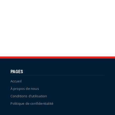
PAGES
Accueil
À propos de nous
Conditions d'utilisation
Politique de confidentialité