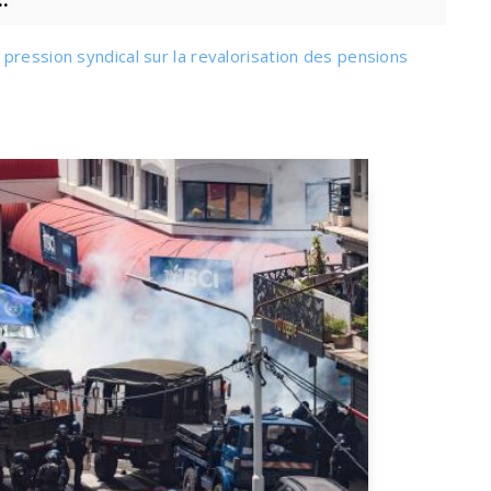
pression syndical sur la revalorisation des pensions