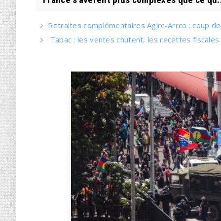
Retraites complémentaires Agirc-Arrco : coup de 
Tabac : les ventes chutent, les recettes fiscales