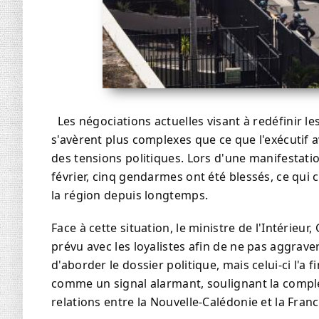
Les négociations actuelles visant à redéfinir le
s'avèrent plus complexes que ce que l'exécutif 
des tensions politiques. Lors d'une manifestat
février, cinq gendarmes ont été blessés, ce qu
la région depuis longtemps.
Face à cette situation, le ministre de l'Intérie
prévu avec les loyalistes afin de ne pas aggraver 
d'aborder le dossier politique, mais celui-ci l'a 
comme un signal alarmant, soulignant la comple
relations entre la Nouvelle-Calédonie et la Franc